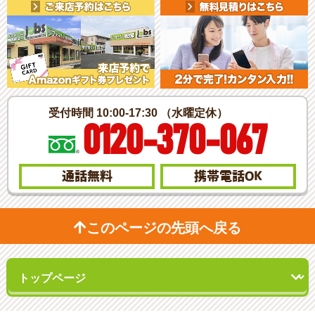
受付時間 10:00-17:30 （水曜定休）
0120-370-067
通話無料
携帯電話
OK
このページの先頭へ戻る