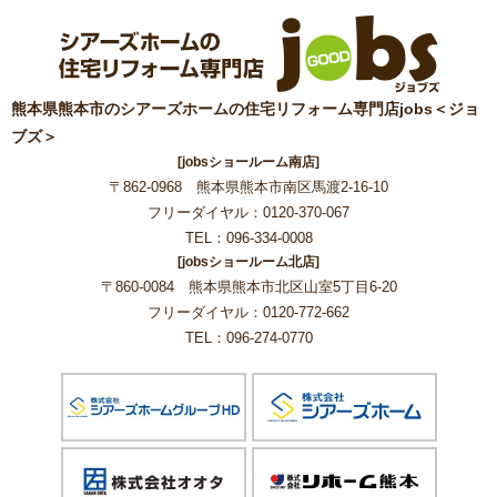
熊本県熊本市のシアーズホームの住宅リフォーム専門店jobs＜ジョ
ブズ＞
[jobsショールーム南店]
〒862-0968 熊本県熊本市南区馬渡2-16-10
フリーダイヤル：0120-370-067
TEL：096-334-0008
[jobsショールーム北店]
〒860-0084 熊本県熊本市北区山室5丁目6-20
フリーダイヤル：0120-772-662
TEL：096-274-0770