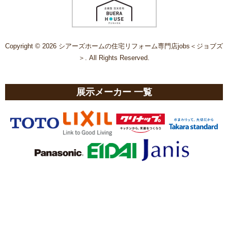
Copyright © 2026 シアーズホームの住宅リフォーム専門店jobs＜ジョブズ
＞. All Rights Reserved.
展示メーカー 一覧