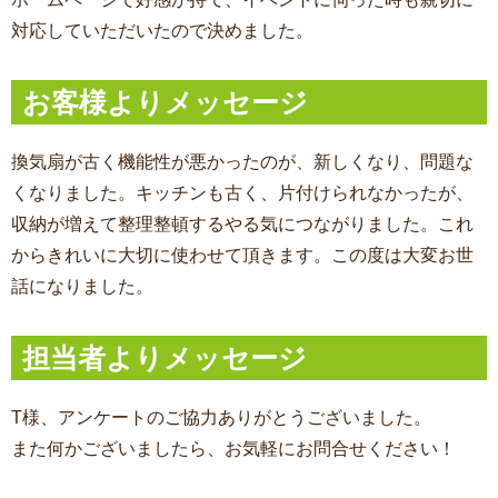
対応していただいたので決めました。
お客様よりメッセージ
換気扇が古く機能性が悪かったのが、新しくなり、問題な
くなりました。キッチンも古く、片付けられなかったが、
収納が増えて整理整頓するやる気につながりました。これ
からきれいに大切に使わせて頂きます。この度は大変お世
話になりました。
担当者よりメッセージ
T様、アンケートのご協力ありがとうございました。
また何かございましたら、お気軽にお問合せください！