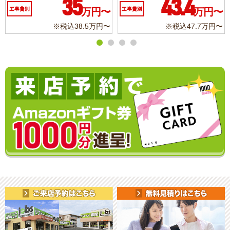
35
43.4
工事費別
万円〜
工事費別
万円〜
※税込38.5万円〜
※税込47.7万円〜