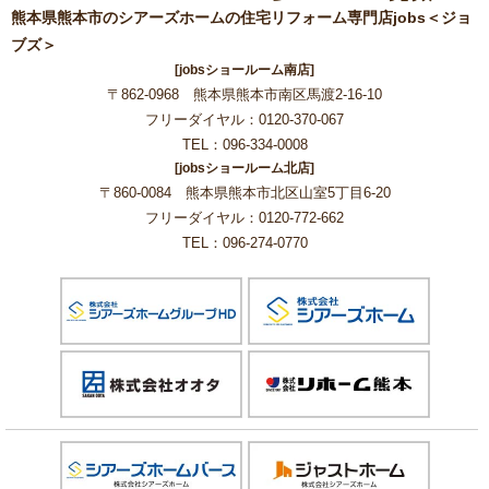
熊本県熊本市のシアーズホームの住宅リフォーム専門店jobs＜ジョ
ブズ＞
[jobsショールーム南店]
〒862-0968 熊本県熊本市南区馬渡2-16-10
フリーダイヤル：0120-370-067
TEL：096-334-0008
[jobsショールーム北店]
〒860-0084 熊本県熊本市北区山室5丁目6-20
フリーダイヤル：0120-772-662
TEL：096-274-0770