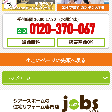
受付時間 10:00-17:30 （水曜定休）
0120-370-067
通話無料
携帯電話
OK
このページの先頭へ戻る