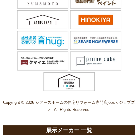
Copyright © 2026 シアーズホームの住宅リフォーム専門店jobs＜ジョブズ
＞. All Rights Reserved.
展示メーカー 一覧