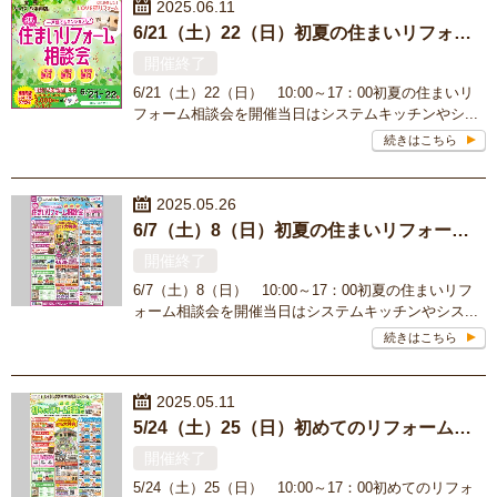
2025.06.11
6/21（土）22（日）初夏の住まいリフォーム相談会を開催＜南店＞
開催終了
6/21（土）22（日） 10:00～17：00初夏の住まいリ
フォーム相談会を開催当日はシステムキッチンやシ...
続きはこちら
2025.05.26
6/7（土）8（日）初夏の住まいリフォーム相談会を開催＜サンピアン店＞
開催終了
6/7（土）8（日） 10:00～17：00初夏の住まいリフ
ォーム相談会を開催当日はシステムキッチンやシス...
続きはこちら
2025.05.11
5/24（土）25（日）初めてのリフォーム相談会を開催＜南店＞
開催終了
5/24（土）25（日） 10:00～17：00初めてのリフォ