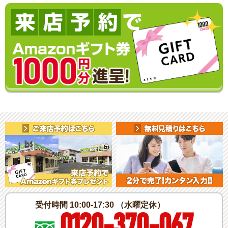
受付時間 10:00-17:30 （水曜定休）
0120-370-067