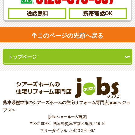
通話無料
携帯電話
OK
このページの先頭へ戻る
熊本県熊本市のシアーズホームの住宅リフォーム専門店jobs＜ジョ
ブズ＞
[jobsショールーム南店]
〒862-0968 熊本県熊本市南区馬渡2-16-10
フリーダイヤル：0120-370-067