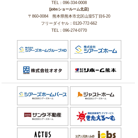
TEL：096-334-0008
[jobsショールーム北店]
〒860-0084 熊本県熊本市北区山室5丁目6-20
フリーダイヤル：0120-772-662
TEL：096-274-0770