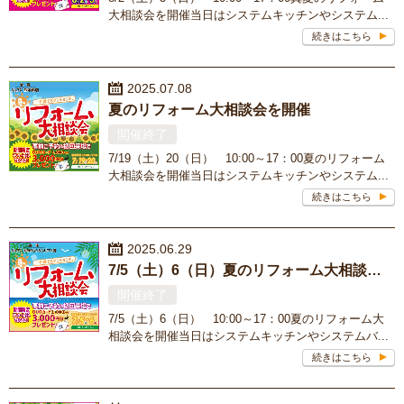
大相談会を開催当日はシステムキッチンやシステム...
続きはこちら
2025.07.08
夏のリフォーム大相談会を開催
開催終了
7/19（土）20（日） 10:00～17：00夏のリフォーム
大相談会を開催当日はシステムキッチンやシステム...
続きはこちら
2025.06.29
7/5（土）6（日）夏のリフォーム大相談会を開催＜サンピアン店＞
開催終了
7/5（土）6（日） 10:00～17：00夏のリフォーム大
相談会を開催当日はシステムキッチンやシステムバ...
続きはこちら