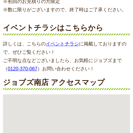
※初回のお見積りの方限定
※数に限りがございますので、終了時はご了承ください。
イベントチラシはこちらから
詳しくは、こちらの
イベントチラシ
に掲載しておりますの
で、ぜひご覧ください！
ご不明な点などございましたら、お気軽にジョブズまで
（
0120-370-067
）お問い合わせください！
ジョブズ南店 アクセスマップ