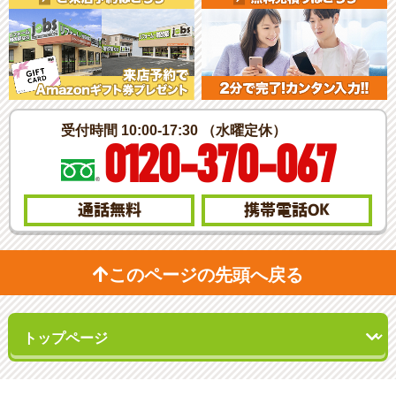
受付時間 10:00-17:30 （水曜定休）
0120-370-067
通話無料
携帯電話
OK
このページの先頭へ戻る