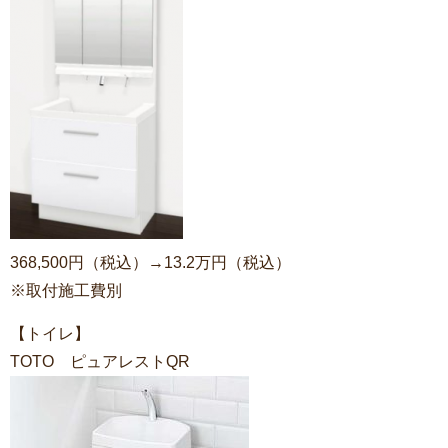
368,500円（税込）→13.2万円（税込）
※取付施工費別
【トイレ】
TOTO ピュアレストQR