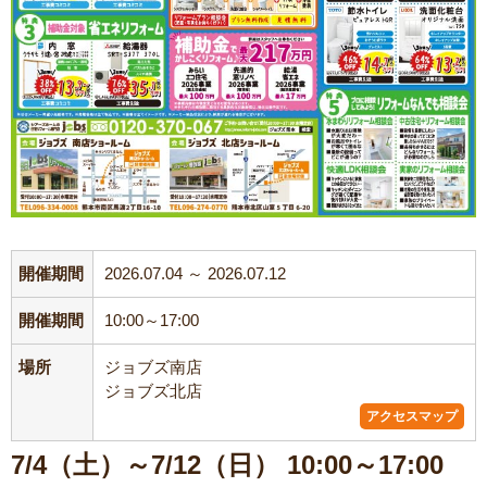
開催期間
2026.07.04 ～ 2026.07.12
開催期間
10:00～17:00
場所
ジョブズ南店
ジョブズ北店
アクセスマップ
7/4（土）～7/12（日） 10:00～17:00