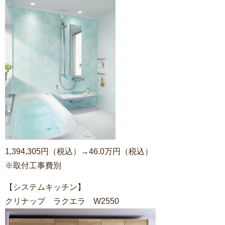
1,394,305円（税込）→46.0万円（税込）
※取付工事費別
【システムキッチン】
クリナップ ラクエラ W2550