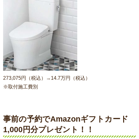
273,075円（税込）→14.7万円（税込）
※取付施工費別
事前の予約でAmazonギフトカード
1,000円分プレゼント！！