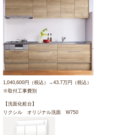
1,040,600円（税込）→43.7万円（税込）
※取付工事費別
【洗面化粧台】
リクシル オリジナル洗面 W750