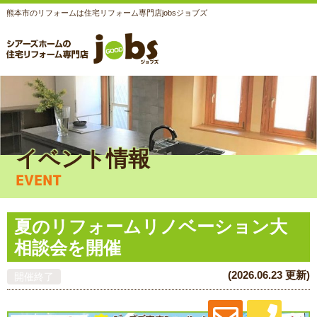
熊本市のリフォームは住宅リフォーム専門店jobsジョブズ
イベント情報
EVENT
夏のリフォームリノベーション大
相談会を開催
(2026.06.23 更新)
開催終了