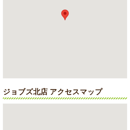
ジョブズ北店 アクセスマップ