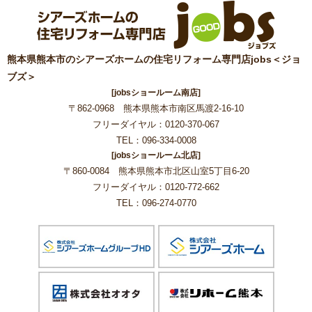
熊本県熊本市のシアーズホームの住宅リフォーム専門店jobs＜ジョ
ブズ＞
[jobsショールーム南店]
〒862-0968 熊本県熊本市南区馬渡2-16-10
フリーダイヤル：0120-370-067
TEL：096-334-0008
[jobsショールーム北店]
〒860-0084 熊本県熊本市北区山室5丁目6-20
フリーダイヤル：0120-772-662
TEL：096-274-0770