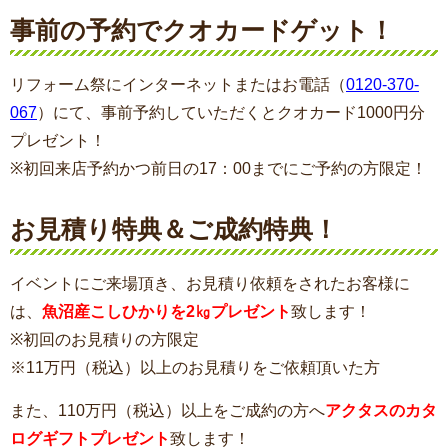
事前の予約でクオカードゲット！
リフォーム祭にインターネットまたはお電話（
0120-370-
067
）にて、事前予約していただくとクオカード1000円分
プレゼント！
※初回来店予約かつ前日の17：00までにご予約の方限定！
お見積り特典＆ご成約特典！
イベントにご来場頂き、お見積り依頼をされたお客様に
は、
魚沼産こしひかりを2㎏プレゼント
致します！
※初回のお見積りの方限定
※11万円（税込）以上のお見積りをご依頼頂いた方
また、110万円（税込）以上をご成約の方へ
アクタスのカタ
ログギフトプレゼント
致します！