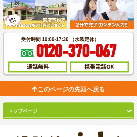
受付時間 10:00-17:30 （水曜定休）
0120-370-067
通話無料
携帯電話
OK
このページの先頭へ戻る