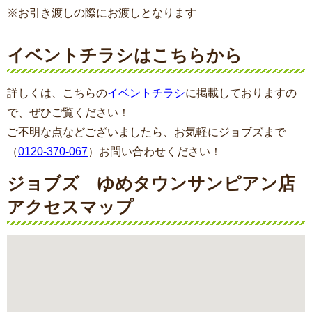
※お引き渡しの際にお渡しとなります
イベントチラシはこちらから
詳しくは、こちらの
イベントチラシ
に掲載しておりますの
で、ぜひご覧ください！
ご不明な点などございましたら、お気軽にジョブズまで
（
0120-370-067
）お問い合わせください！
ジョブズ ゆめタウンサンピアン店
アクセスマップ