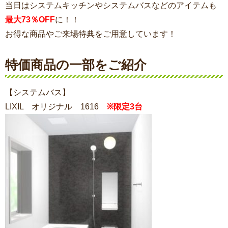
当日はシステムキッチンやシステムバスなどのアイテムも
最大73％OFF
に！！
お得な商品やご来場特典をご用意しています！
特価商品の一部をご紹介
【システムバス】
LIXIL オリジナル 1616
※限定3台