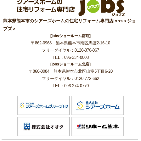
熊本県熊本市のシアーズホームの住宅リフォーム専門店jobs＜ジョ
ブズ＞
[jobsショールーム南店]
〒862-0968 熊本県熊本市南区馬渡2-16-10
フリーダイヤル：0120-370-067
TEL：096-334-0008
[jobsショールーム北店]
〒860-0084 熊本県熊本市北区山室5丁目6-20
フリーダイヤル：0120-772-662
TEL：096-274-0770