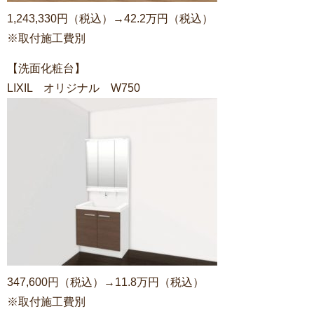
1,243,330円（税込）→42.2万円（税込）
※取付施工費別
【洗面化粧台】
LIXIL オリジナル W750
347,600円（税込）→11.8万円（税込）
※取付施工費別