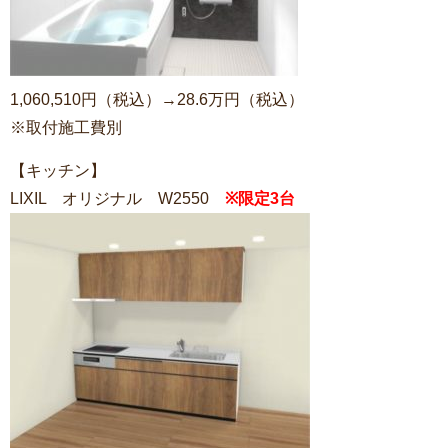
1,060,510円（税込）→28.6万円（税込）
※取付施工費別
【キッチン】
LIXIL オリジナル W2550
※限定3台