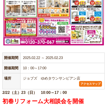
開催期間
2025.02.22 ～ 2025.02.23
開催期間
10：00～17:00
場所
ジョブズ ゆめタウンサンピアン店
アクセスマップ
2/22（土）23（日） 10:00～17：00
初春リフォーム大相談会を開催