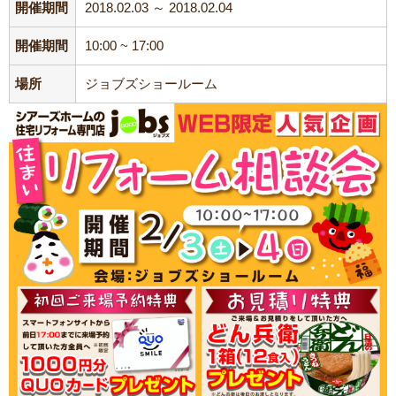
開催期間
2018.02.03 ～ 2018.02.04
開催期間
10:00 ~ 17:00
場所
ジョブズショールーム