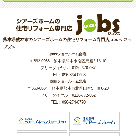
熊本県熊本市のシアーズホームの住宅リフォーム専門店jobs＜ジョ
ブズ＞
[jobsショールーム南店]
〒862-0968 熊本県熊本市南区馬渡2-16-10
フリーダイヤル：0120-370-067
TEL：096-334-0008
[jobsショールーム北店]
〒860-0084 熊本県熊本市北区山室5丁目6-20
フリーダイヤル：0120-772-662
TEL：096-274-0770