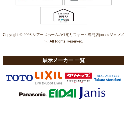
Copyright © 2026 シアーズホームの住宅リフォーム専門店jobs＜ジョブズ
＞. All Rights Reserved.
展示メーカー 一覧