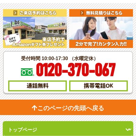
受付時間 10:00-17:30 （水曜定休）
0120-370-067
通話無料
携帯電話
OK
このページの先頭へ戻る