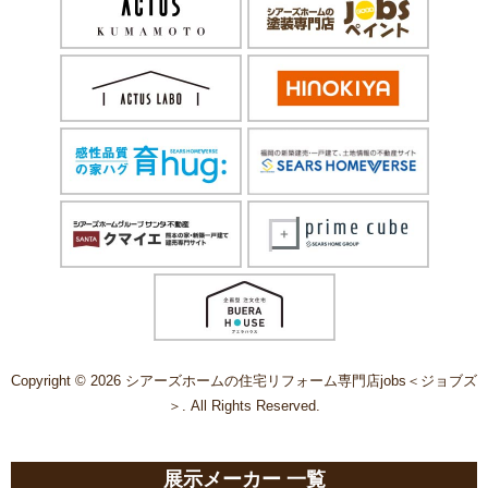
Copyright © 2026 シアーズホームの住宅リフォーム専門店jobs＜ジョブズ
＞. All Rights Reserved.
展示メーカー 一覧