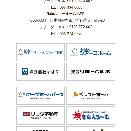
フリーダイヤル：0120-370-067
TEL：096-334-0008
[jobsショールーム北店]
〒860-0084 熊本県熊本市北区山室5丁目6-20
フリーダイヤル：0120-772-662
TEL：096-274-0770