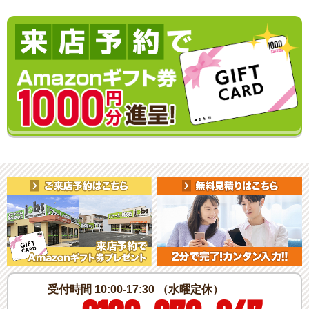
受付時間 10:00-17:30 （水曜定休）