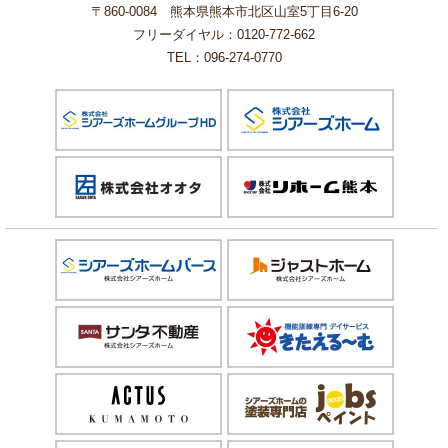
〒860-0084 熊本県熊本市北区山室5丁目6-20
フリーダイヤル：0120-772-662
TEL：096-274-0770