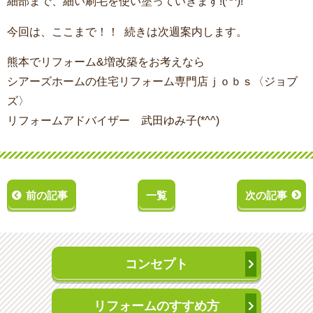
細部まで、細い刷毛を使い塗っていきます!(^^)!
今回は、ここまで！！ 続きは次週案内します。
熊本でリフォーム&増改築をお考えなら
シアーズホームの住宅リフォーム専門店ｊｏｂｓ〈ジョブ
ズ〉
リフォームアドバイザー 武田ゆみ子(*^^)
前の記事
一覧
次の記事
コンセプト
リフォームのすすめ方