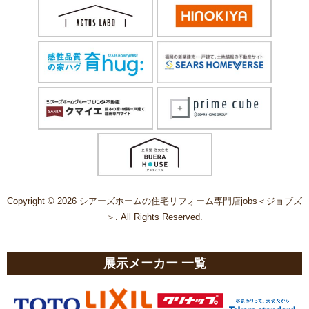
Copyright © 2026 シアーズホームの住宅リフォーム専門店jobs＜ジョブズ
＞. All Rights Reserved.
展示メーカー 一覧