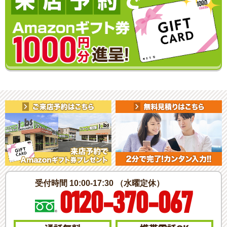
受付時間 10:00-17:30 （水曜定休）
0120-370-067