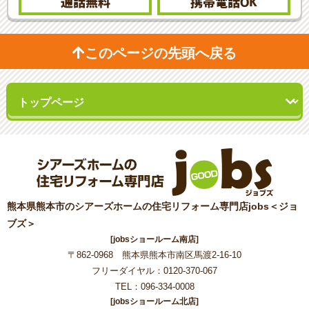
通話無料
携帯電話
OK
このページの先頭へ戻る
熊本県熊本市のシアーズホームの住宅リフォーム専門店jobs＜ジョ
ブズ＞
[jobsショールーム南店]
〒862-0968 熊本県熊本市南区馬渡2-16-10
フリーダイヤル：0120-370-067
TEL：096-334-0008
[jobsショールーム北店]