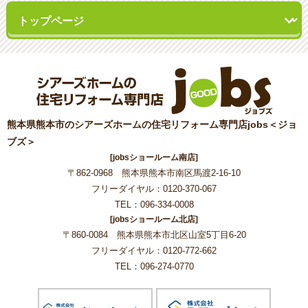
熊本県熊本市のシアーズホームの住宅リフォーム専門店jobs＜ジョ
ブズ＞
[jobsショールーム南店]
〒862-0968 熊本県熊本市南区馬渡2-16-10
フリーダイヤル：0120-370-067
TEL：096-334-0008
[jobsショールーム北店]
〒860-0084 熊本県熊本市北区山室5丁目6-20
フリーダイヤル：0120-772-662
TEL：096-274-0770