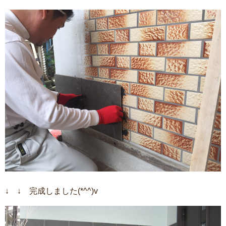
↓ ↓ 完成しました(*^^)v