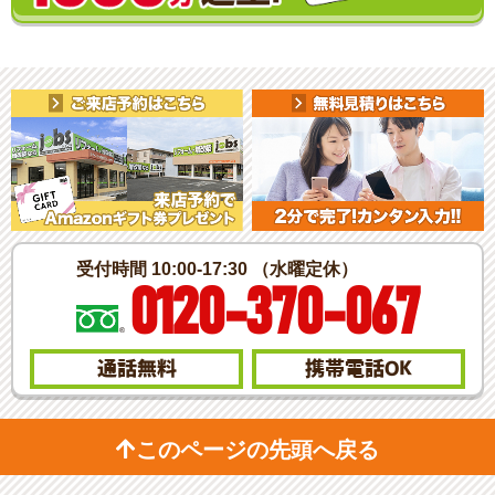
受付時間 10:00-17:30 （水曜定休）
0120-370-067
通話無料
携帯電話
OK
このページの先頭へ戻る