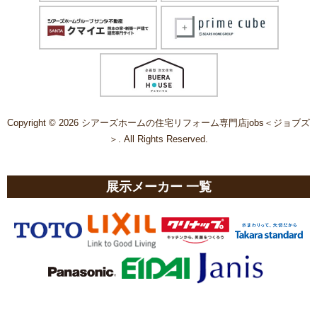
Copyright © 2026 シアーズホームの住宅リフォーム専門店jobs＜ジョブズ
＞. All Rights Reserved.
展示メーカー 一覧