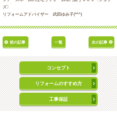
ズ〉
リフォームアドバイザー 武田ゆみ子(*^^)
前の記事
一覧
次の記事
コンセプト
リフォームのすすめ方
工事保証