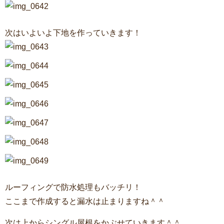
次はいよいよ下地を作っていきます！
ルーフィングで防水処理もバッチリ！
ここまで作成すると漏水は止まりますね＾＾
次は上からシングル屋根をかぶせていきます＾＾