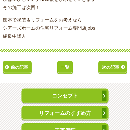
その施工は次回！
熊本で塗装＆リフォームをお考えなら
シアーズホームの住宅リフォーム専門店jobs
緒良中隆人
前の記事
一覧
次の記事
コンセプト
リフォームのすすめ方