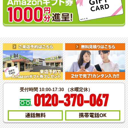
受付時間 10:00-17:30 （水曜定休）
0120-370-067
通話無料
携帯電話
OK