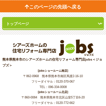
このページの先頭へ戻る
熊本県熊本市のシアーズホームの住宅リフォーム専門店jobs＜ジョ
ブズ＞
[jobsショールーム南店]
〒862-0968 熊本県熊本市南区馬渡2-16-10
フリーダイヤル：0120-370-067
TEL：096-334-0008
[jobsショールーム北店]
〒860-0084 熊本県熊本市北区山室5丁目6-20
フリーダイヤル：0120-772-662