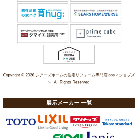
Copyright © 2026 シアーズホームの住宅リフォーム専門店jobs＜ジョブズ
＞. All Rights Reserved.
展示メーカー 一覧