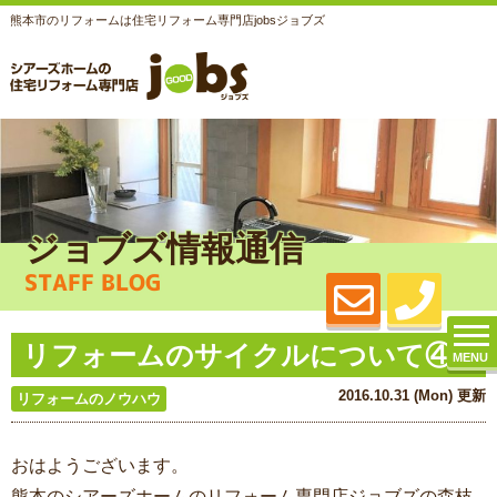
熊本市のリフォームは住宅リフォーム専門店jobsジョブズ
ジョブズ情報通信
STAFF BLOG
リフォームのサイクルについて④
MENU
2016.10.31 (Mon) 更新
リフォームのノウハウ
おはようございます。
熊本のシアーズホームのリフォーム専門店ジョブズの森枝