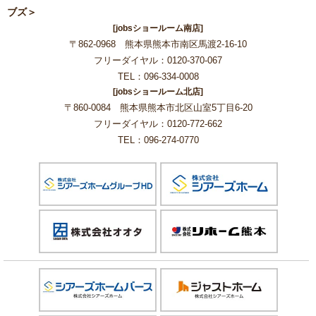
ブズ＞
[jobsショールーム南店]
〒862-0968 熊本県熊本市南区馬渡2-16-10
フリーダイヤル：0120-370-067
TEL：096-334-0008
[jobsショールーム北店]
〒860-0084 熊本県熊本市北区山室5丁目6-20
フリーダイヤル：0120-772-662
TEL：096-274-0770