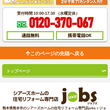
受付時間 10:00-17:30 （水曜定休）
0120-370-067
通話無料
携帯電話
OK
このページの先頭へ戻る
熊本県熊本市のシアーズホームの住宅リフォーム専門店jobs＜ジョ