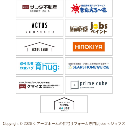
Copyright © 2026 シアーズホームの住宅リフォーム専門店jobs＜ジョブズ