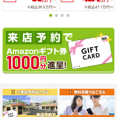
※税込47.7万円〜
※税込11.3万円〜