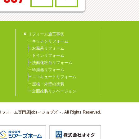
リフォーム施工事例
キッチンリフォーム
お風呂リフォーム
トイレリフォーム
洗面化粧台リフォーム
給湯器リフォーム
エコキュートリフォーム
屋根・外壁の塗装
全面改装リノベーション
フォーム専門店jobs＜ジョブズ＞. All Rights Reserved.