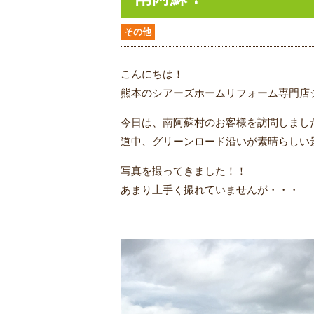
その他
こんにちは！
熊本のシアーズホームリフォーム専門店
今日は、南阿蘇村のお客様を訪問しまし
道中、グリーンロード沿いが素晴らしい
写真を撮ってきました！！
あまり上手く撮れていませんが・・・