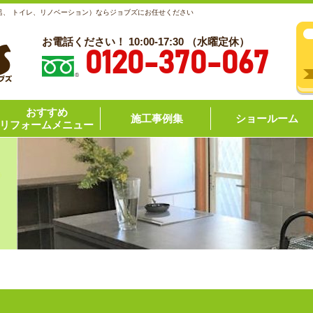
呂、 トイレ、リノベーション）ならジョブズにお任せください
お電話ください！ 10:00-17:30 （水曜定休）
0120-370-067
おすすめ
施工事例集
ショールーム
リフォームメニュー