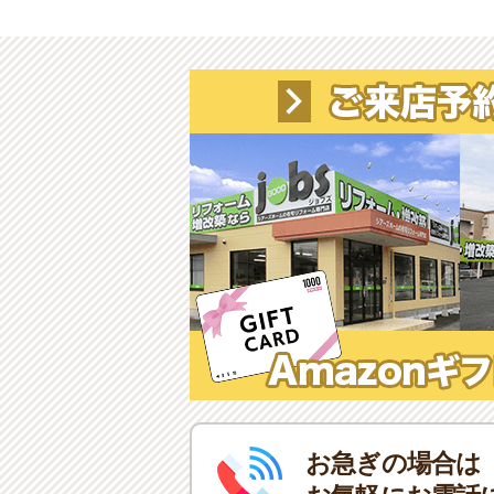
お急ぎの場合は