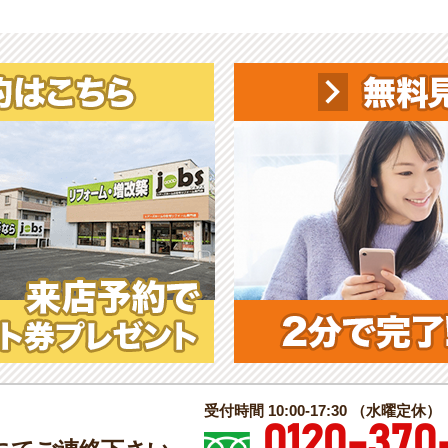
受付時間 10:00-17:30 （水曜定休）
0120-370