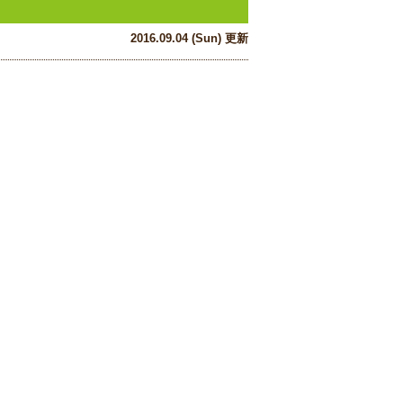
2016.09.04 (Sun) 更新