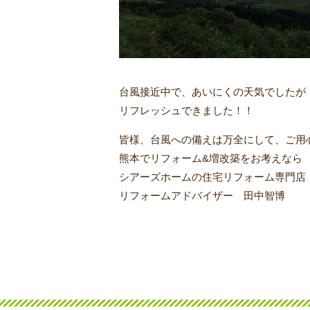
台風接近中で、あいにくの天気でしたが
リフレッシュできました！！
皆様、台風への備えは万全にして、ご用
熊本でリフォーム&増改築をお考えなら
シアーズホームの住宅リフォーム専門店
リフォームアドバイザー 田中智博