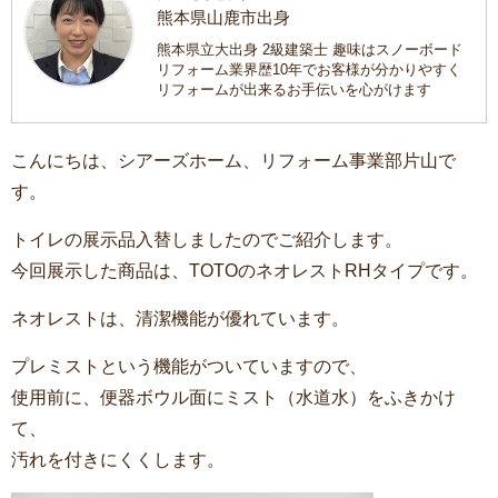
熊本県山鹿市出身
熊本県立大出身 2級建築士 趣味はスノーボード
リフォーム業界歴10年でお客様が分かりやすく
リフォームが出来るお手伝いを心がけます
こんにちは、シアーズホーム、リフォーム事業部片山で
す。
トイレの展示品入替しましたのでご紹介します。
今回展示した商品は、TOTOのネオレストRHタイプです。
ネオレストは、清潔機能が優れています。
プレミストという機能がついていますので、
使用前に、便器ボウル面にミスト（水道水）をふきかけ
て、
汚れを付きにくくします。