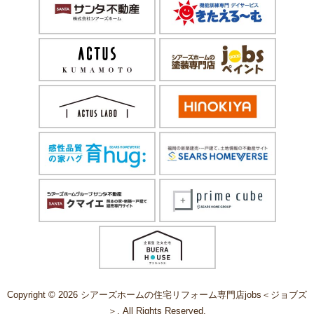
Copyright © 2026 シアーズホームの住宅リフォーム専門店jobs＜ジョブズ
＞. All Rights Reserved.