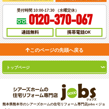
受付時間 10:00-17:30 （水曜定休）
0120-370-067
通話無料
携帯電話
OK
このページの先頭へ戻る
熊本県熊本市のシアーズホームの住宅リフォーム専門店jobs＜ジョ