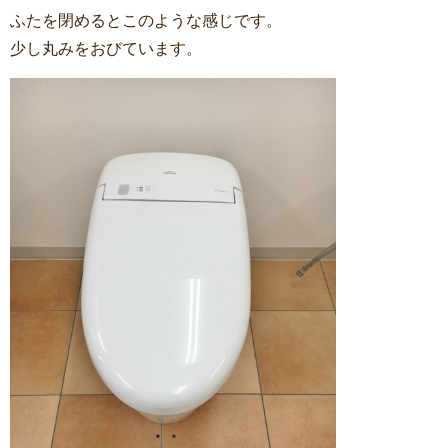
ふたを閉めるとこのような感じです。
少し丸みをおびています。