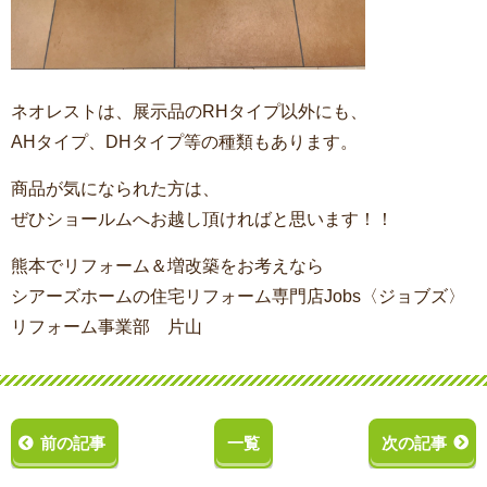
ネオレストは、展示品のRHタイプ以外にも、
AHタイプ、DHタイプ等の種類もあります。
商品が気になられた方は、
ぜひショールムへお越し頂ければと思います！！
熊本でリフォーム＆増改築をお考えなら
シアーズホームの住宅リフォーム専門店Jobs〈ジョブズ〉
リフォーム事業部 片山
前の記事
一覧
次の記事