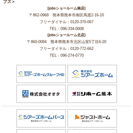
ブズ＞
[jobsショールーム南店]
〒862-0968 熊本県熊本市南区馬渡2-16-10
フリーダイヤル：0120-370-067
TEL：096-334-0008
[jobsショールーム北店]
〒860-0084 熊本県熊本市北区山室5丁目6-20
フリーダイヤル：0120-772-662
TEL：096-274-0770