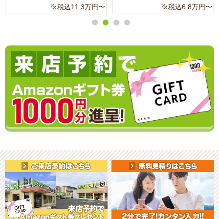
※税込11.3万円〜
※税込6.8万円〜