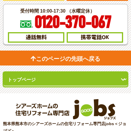
受付時間 10:00-17:30 （水曜定休）
0120-370-067
通話無料
携帯電話
OK
このページの先頭へ戻る
熊本県熊本市のシアーズホームの住宅リフォーム専門店jobs＜ジョ