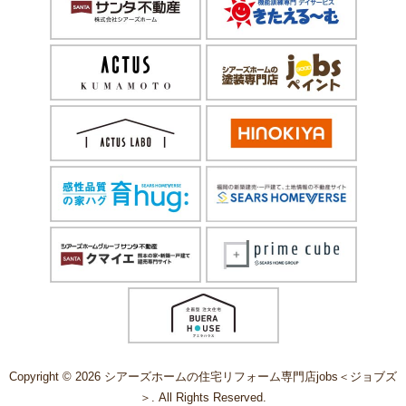
Copyright © 2026 シアーズホームの住宅リフォーム専門店jobs＜ジョブズ
＞. All Rights Reserved.