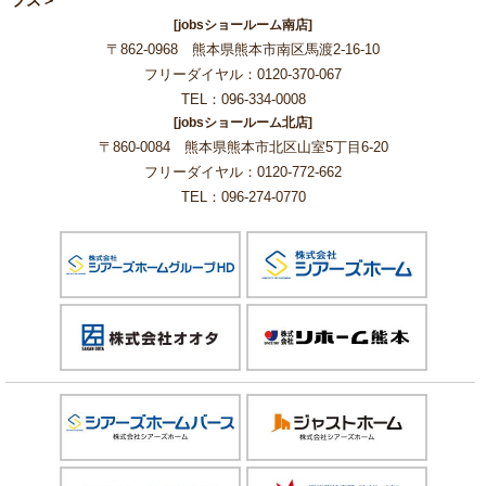
ブズ＞
[jobsショールーム南店]
〒862-0968 熊本県熊本市南区馬渡2-16-10
フリーダイヤル：0120-370-067
TEL：096-334-0008
[jobsショールーム北店]
〒860-0084 熊本県熊本市北区山室5丁目6-20
フリーダイヤル：0120-772-662
TEL：096-274-0770