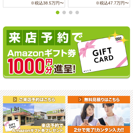
〜
※税込47.7万円〜
※税込11.3万円〜