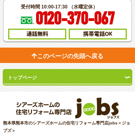
受付時間 10:00-17:30 （水曜定休）
0120-370-067
通話無料
携帯電話
OK
このページの先頭へ戻る
熊本県熊本市のシアーズホームの住宅リフォーム専門店jobs＜ジョ
ブズ＞