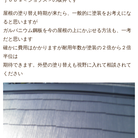
屋根の塗り替え時期が来たら、一般的に塗装をお考えにな
ると思いますが
ガルバニウム鋼板を今の屋根の上にかぶせる方法も、一考
だと思います
確かに費用はかかりますが耐用年数が塗装の２倍から２倍
半位は
期待できます。外壁の塗り替えも視野に入れて相談されて
ください