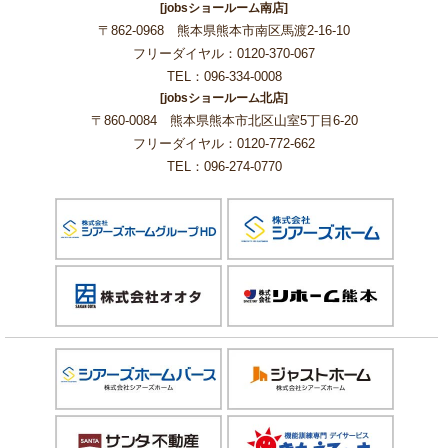
[jobsショールーム南店]
〒862-0968 熊本県熊本市南区馬渡2-16-10
フリーダイヤル：0120-370-067
TEL：096-334-0008
[jobsショールーム北店]
〒860-0084 熊本県熊本市北区山室5丁目6-20
フリーダイヤル：0120-772-662
TEL：096-274-0770