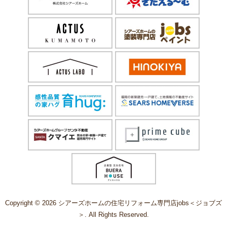
Copyright © 2026 シアーズホームの住宅リフォーム専門店jobs＜ジョブズ
＞. All Rights Reserved.