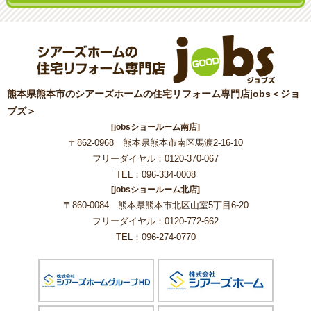
熊本県熊本市のシアーズホームの住宅リフォーム専門店jobs＜ジョ
ブズ＞
[jobsショールーム南店]
〒862-0968 熊本県熊本市南区馬渡2-16-10
フリーダイヤル：0120-370-067
TEL：096-334-0008
[jobsショールーム北店]
〒860-0084 熊本県熊本市北区山室5丁目6-20
フリーダイヤル：0120-772-662
TEL：096-274-0770