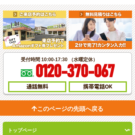
受付時間 10:00-17:30 （水曜定休）
0120-370-067
通話無料
携帯電話
OK
このページの先頭へ戻る