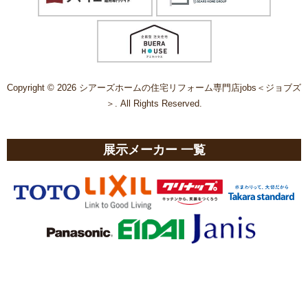
Copyright © 2026 シアーズホームの住宅リフォーム専門店jobs＜ジョブズ
＞. All Rights Reserved.
展示メーカー 一覧