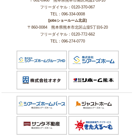
〒862-0968 熊本県熊本市南区馬渡2-16-10
フリーダイヤル：0120-370-067
TEL：096-334-0008
[jobsショールーム北店]
〒860-0084 熊本県熊本市北区山室5丁目6-20
フリーダイヤル：0120-772-662
TEL：096-274-0770