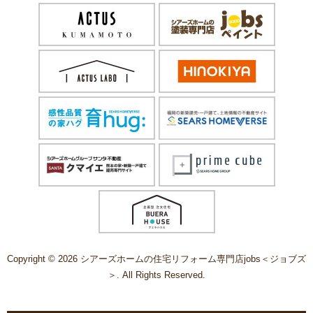
Copyright © 2026 シアーズホームの住宅リフォーム専門店jobs＜ジョブズ
＞. All Rights Reserved.