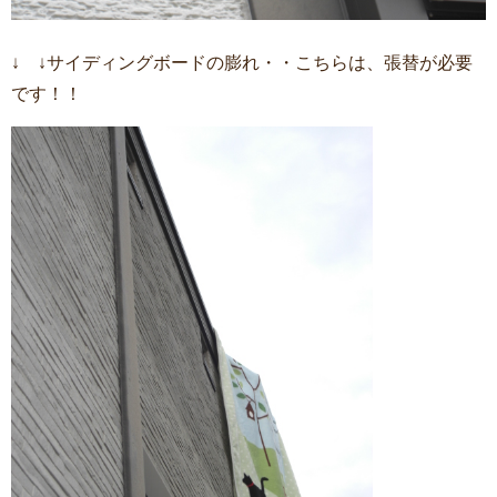
↓ ↓サイディングボードの膨れ・・こちらは、張替が必要
です！！