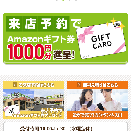
受付時間 10:00-17:30 （水曜定休）