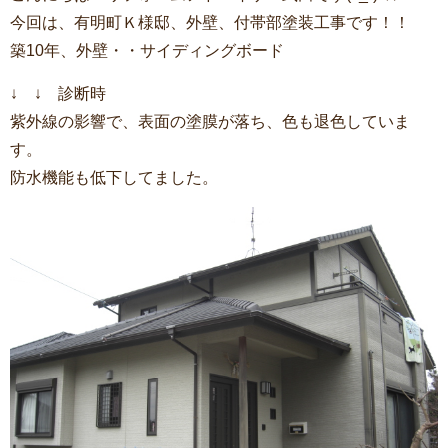
今回は、有明町Ｋ様邸、外壁、付帯部塗装工事です！！
築10年、外壁・・サイディングボード
↓ ↓ 診断時
紫外線の影響で、表面の塗膜が落ち、色も退色していま
す。
防水機能も低下してました。