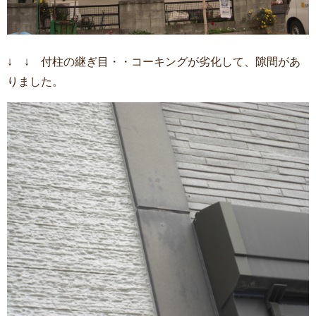
↓ ↓ 付柱の継ぎ目・・コーキングが劣化して、隙間があ
りました。