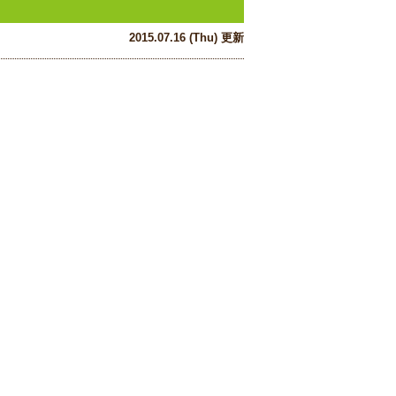
2015.07.16 (Thu) 更新