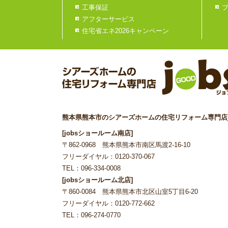
工事保証
アフターサービス
住宅省エネ2026キャンペーン
熊本県熊本市のシアーズホームの住宅リフォーム専門店j
[jobsショールーム南店]
〒862-0968 熊本県熊本市南区馬渡2-16-10
フリーダイヤル：0120-370-067
TEL：096-334-0008
[jobsショールーム北店]
〒860-0084 熊本県熊本市北区山室5丁目6-20
フリーダイヤル：0120-772-662
TEL：096-274-0770