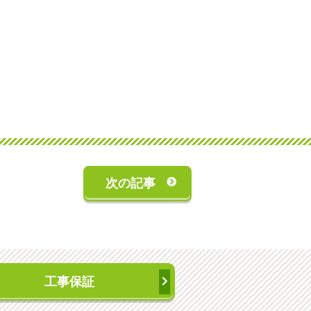
次の記事
工事保証