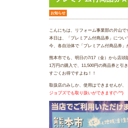
お知らせ
こんにちは、リフォーム事業部の片山で
本日は、「プレミアム付商品券」につい
今、各自治体で「プレミアム付商品券」
熊本市でも、明日の7/17（金）から店
1万円の購入で、11,500円の商品券と
すごくお得ですよね！！
取扱店のみしか、使用はできませんが、
ジョブズでも取り扱いができます(^-^*)