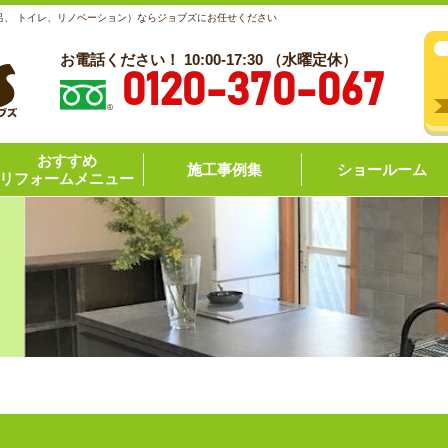
呂、 トイレ、リノベーション）ならジョブズにお任せください
お電話ください！ 10:00-17:30 （水曜定休）
0120-370-067
おすすめ
施工事例集
ショールーム
リフォームメニュー