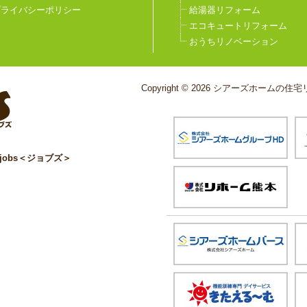
プライバシーポリシー
給湯器リフォーム
エコキュートリフォーム
おうちリノベーション
Copyright © 2026 シアーズホームの住宅リ
obs＜ジョブズ＞