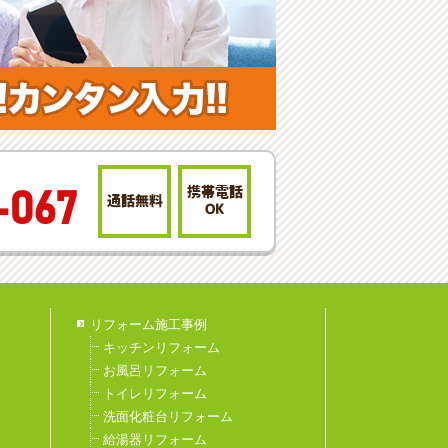
携帯電話
-067
通話無料
OK
リフォーム施工事例
キッチンリフォーム
お風呂リフォーム
トイレリフォーム
洗面化粧台リフォーム
給湯器リフォーム