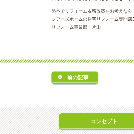
熊本でリフォーム＆増改築をお考えなら
シアーズホームの住宅リフォーム専門店J
リフォーム事業部 片山
前の記事
コンセプト