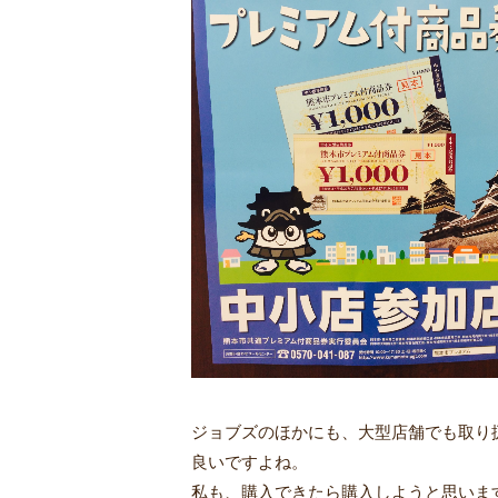
ジョブズのほかにも、大型店舗でも取り
良いですよね。
私も、購入できたら購入しようと思いま