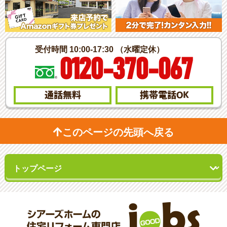
受付時間 10:00-17:30 （水曜定休）
0120-370-067
通話無料
携帯電話
OK
このページの先頭へ戻る