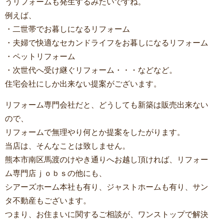
うリフォームも発生するみたいですね。
例えば、
・二世帯でお暮しになるリフォーム
・夫婦で快適なセカンドライフをお暮しになるリフォーム
・ペットリフォーム
・次世代へ受け継ぐリフォーム・・・などなど。
住宅会社にしか出来ない提案がございます。
リフォーム専門会社だと、どうしても新築は販売出来ない
ので、
リフォームで無理やり何とか提案をしたがります。
当店は、そんなことは致しません。
熊本市南区馬渡のけやき通りへお越し頂ければ、リフォー
ム専門店ｊｏｂｓの他にも、
シアーズホーム本社も有り、ジャストホームも有り、サン
タ不動産もございます。
つまり、お住まいに関するご相談が、ワンストップで解決