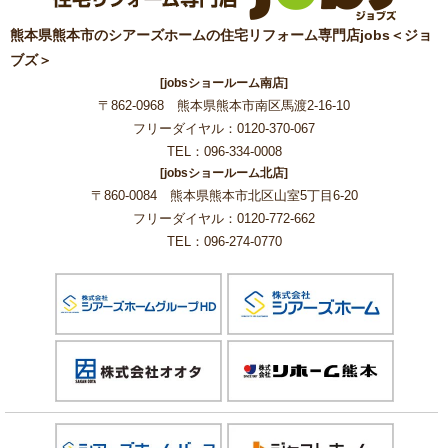
熊本県熊本市のシアーズホームの住宅リフォーム専門店jobs＜ジョ
ブズ＞
[jobsショールーム南店]
〒862-0968 熊本県熊本市南区馬渡2-16-10
フリーダイヤル：0120-370-067
TEL：096-334-0008
[jobsショールーム北店]
〒860-0084 熊本県熊本市北区山室5丁目6-20
フリーダイヤル：0120-772-662
TEL：096-274-0770