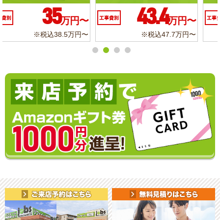
10.3
6.2
工事費別
万円〜
工事費別
万円〜
※税込11.3万円〜
※税込6.8万円〜