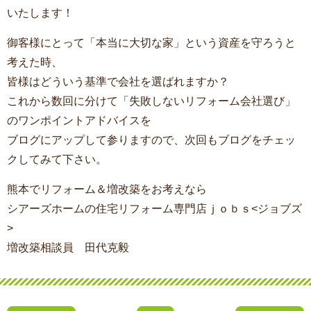
いたします！
御客様にとって「本当に大切な家」という資産を守ろうと
考えた時、
皆様はどういう基準で会社を選ばれますか？
これから数回に分けて「失敗しないリフォーム会社選び」
のワンポイントアドバイスを
ブログにアップして参りますので、次回もブログをチェッ
クしてみて下さい。
熊本でリフォーム＆増改築をお考えなら
シアーズホームの住宅リフォーム専門店ｊｏｂｓ<ジョブズ
>
増改築相談員 田代克毅