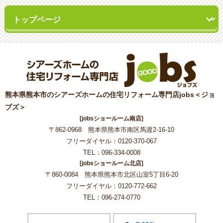
熊本県熊本市のシアーズホームの住宅リフォーム専門店jobs＜ジョ
ブズ＞
[jobsショールーム南店]
〒862-0968 熊本県熊本市南区馬渡2-16-10
フリーダイヤル：0120-370-067
TEL：096-334-0008
[jobsショールーム北店]
〒860-0084 熊本県熊本市北区山室5丁目6-20
フリーダイヤル：0120-772-662
TEL：096-274-0770