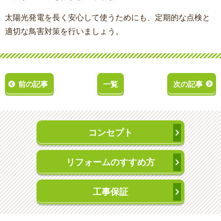
太陽光発電を長く安心して使うためにも、定期的な点検と
適切な鳥害対策を行いましょう。
前の記事
一覧
次の記事
コンセプト
リフォームのすすめ方
工事保証