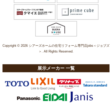
Copyright © 2026 シアーズホームの住宅リフォーム専門店jobs＜ジョブズ
＞. All Rights Reserved.
展示メーカー 一覧