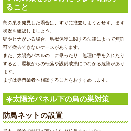
ること
鳥の巣を発見した場合は、すぐに撤去しようとせず、まず
状況を確認しましょう。
卵やヒナがいる場合、鳥獣保護に関する法律によって無許
可で撤去できないケースがあります。
また、太陽光パネルの上に乗ったり、無理に手を入れたり
すると、屋根からの転落や設備破損につながる危険があり
ます。
まずは専門業者へ相談することをおすすめします。
☀️太陽光パネル下の鳥の巣対策
防鳥ネットの設置