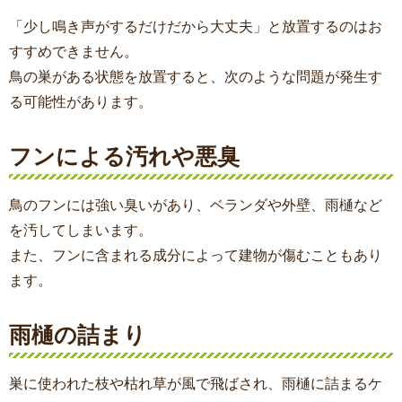
「少し鳴き声がするだけだから大丈夫」と放置するのはお
すすめできません。
鳥の巣がある状態を放置すると、次のような問題が発生す
る可能性があります。
フンによる汚れや悪臭
鳥のフンには強い臭いがあり、ベランダや外壁、雨樋など
を汚してしまいます。
また、フンに含まれる成分によって建物が傷むこともあり
ます。
雨樋の詰まり
巣に使われた枝や枯れ草が風で飛ばされ、雨樋に詰まるケ