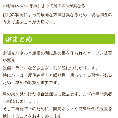
建物やパネル形状によって施工方法が異なる
住宅の状況によって最適な方法は異なるため、現地調査の
うえで選ぶことが大切です。
🌿まとめ
太陽光パネルと屋根の間に鳥の巣を作られると、フン被害
や悪臭
設備トラブルなどさまざまな問題につながります。
特にハトは一度住み着くと繰り返し戻ってくる習性がある
ため、早めの対策が重要です。
鳥の巣を見つけた場合は無理に撤去せず、まずは専門業者
へ相談しましょう。
そして再発防止のために、防鳥ネットや防鳥板金の設置を
検討することをおすすめします。