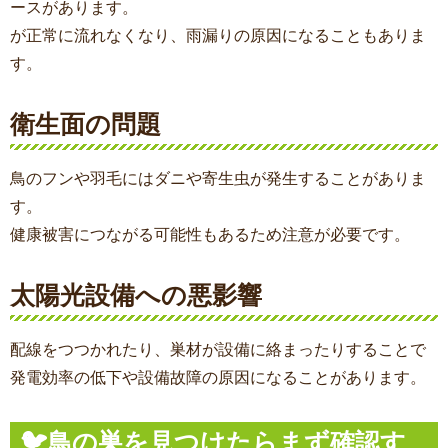
ースがあります。
が正常に流れなくなり、雨漏りの原因になることもありま
す。
衛生面の問題
鳥のフンや羽毛にはダニや寄生虫が発生することがありま
す。
健康被害につながる可能性もあるため注意が必要です。
太陽光設備への悪影響
配線をつつかれたり、巣材が設備に絡まったりすることで
発電効率の低下や設備故障の原因になることがあります。
🐦鳥の巣を見つけたらまず確認す