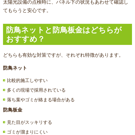
太陽光設備の点検時に、パネル下の状況もあわせて確認し
てもらうと安心です。
防鳥ネットと防鳥板金はどちらが
おすすめ？
どちらも有効な対策ですが、それぞれ特徴があります。
防鳥ネット
比較的施工しやすい
多くの現場で採用されている
落ち葉やゴミが絡まる場合がある
防鳥板金
見た目がスッキリする
ゴミが溜まりにくい