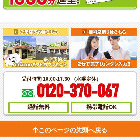
受付時間 10:00-17:30 （水曜定休）
0120-370-067
通話無料
携帯電話
OK
このページの先頭へ戻る