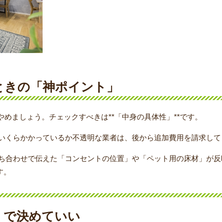
ときの「神ポイント」
めましょう。チェックすべきは**「中身の具体性」**です。
いくらかかっているか不透明な業者は、後から追加費用を請求して
ち合わせで伝えた「コンセントの位置」や「ペット用の床材」が反
す。
」で決めていい