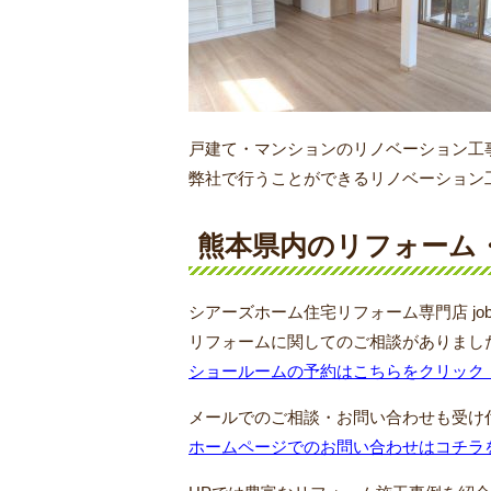
戸建て・マンションのリノベーション工
弊社で行うことができるリノベーション
熊本県内のリフォーム
シアーズホーム住宅リフォーム専門店 j
リフォームに関してのご相談がありまし
ショールームの予約はこちらをクリック
メールでのご相談・お問い合わせも受け
ホームページでのお問い合わせはコチラ