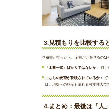
3.見積もりを比較する
見積書が揃ったら、金額だけを見るのはや
「工事一式」ばかりではないか：
何に
こちらの要望が反映されているか：
打
は、現場への指示も漏れる可能性大で
4.まとめ：最後は「人