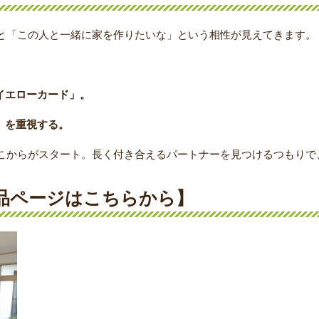
と「この人と一緒に家を作りたいな」という相性が見えてきます。
イエローカード」。
」を重視する。
こからがスタート。長く付き合えるパートナーを見つけるつもりで
品ページはこちらから】