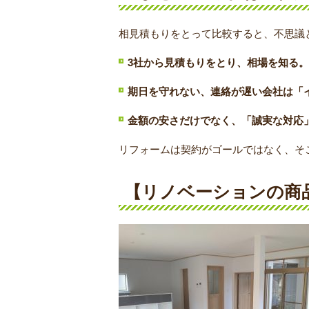
相見積もりをとって比較すると、不思議
3社から見積もりをとり、相場を知る。
期日を守れない、連絡が遅い会社は「
金額の安さだけでなく、「誠実な対応
リフォームは契約がゴールではなく、そ
【リノベーションの商