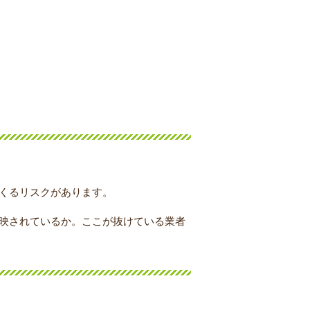
くるリスクがあります。
映されているか。ここが抜けている業者