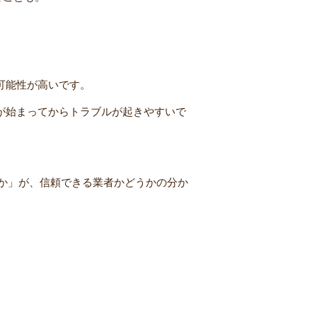
可能性が高いです。
が始まってからトラブルが起きやすいで
か」が、信頼できる業者かどうかの分か