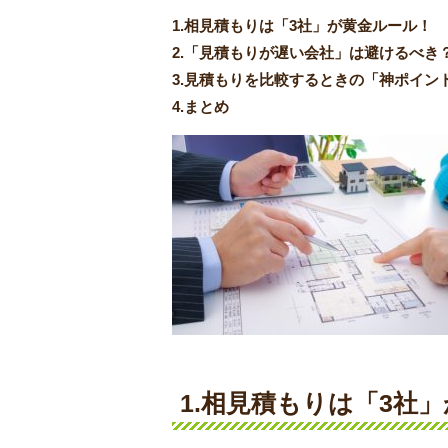
1.相見積もりは「3社」が黄金ルール！
2.「見積もりが遅い会社」は避けるべき
3.見積もりを比較するときの「神ポイン
4.まとめ
1.
相見積もりは「3社