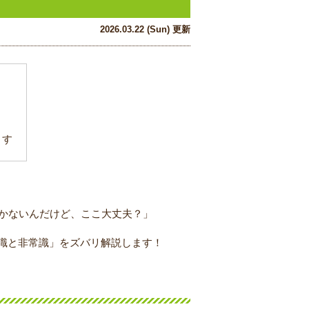
2026.03.22 (Sun) 更新
ます
届かないんだけど、ここ大丈夫？」
識と非常識」をズバリ解説します！