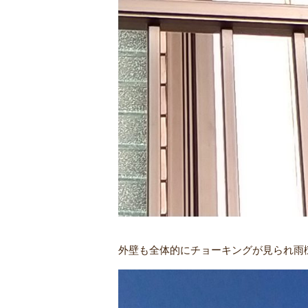
外壁も全体的にチョーキングが見られ雨