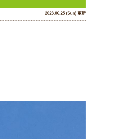
2023.06.25 (Sun) 更新