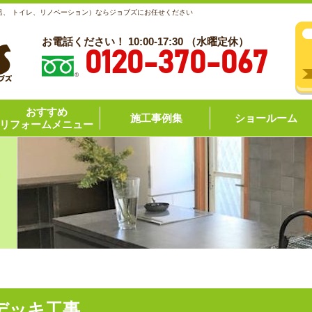
呂、 トイレ、リノベーション）ならジョブズにお任せください
お電話ください！ 10:00-17:30 （水曜定休）
0120-370-067
おすすめ
施工事例集
ショールーム
リフォームメニュー
デッキ工事