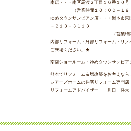
南店・・・南区馬渡２丁目１６番１０号
（営業時間１０：００～１８：００
ゆめタウンサンピアン店・・・熊本市東
－２１３－３１１３
（営業時間１０：００～１
内部リフォーム・外部リフォーム・リノ
ご来場ください。★
南店ショールーム・ゆめタウンサンピア
熊本でリフォーム＆増改築をお考えなら
シアーズホームの住宅リフォーム専門店
リフォームアドバイザー 川口 将太