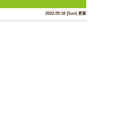
2022.09.18 (Sun) 更新