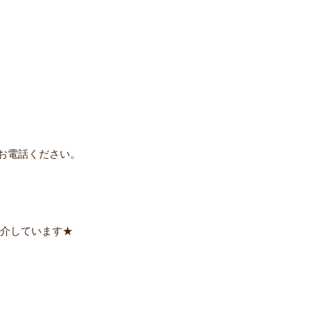
お電話ください。
紹介しています★