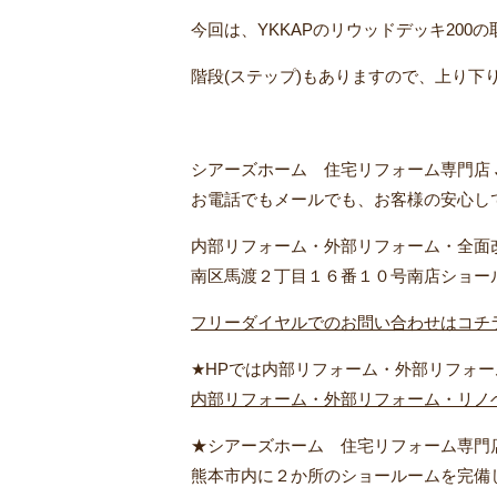
今回は、YKKAPのリウッドデッキ200
階段(ステップ)もありますので、上り下
シアーズホーム 住宅リフォーム専門店 J
お電話でもメールでも、お客様の安心し
内部リフォーム・外部リフォーム・全面
南区馬渡２丁目１６番１０号南店ショー
フリーダイヤルでのお問い合わせはコチ
★HPでは内部リフォーム・外部リフォ
内部リフォーム・外部リフォーム・リノ
★シアーズホーム 住宅リフォーム専門店 
熊本市内に２か所のショールームを完備