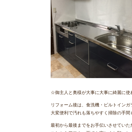
☆御主人と奥様が大事に大事に綺麗に使
リフォーム後は、食洗機・ビルトインガ
大変便利で汚れも落ちやすく掃除の手間も
最初から最後までをお手伝いさせていた