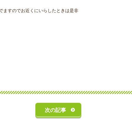
でますのでお近くにいらしたときは是非
次の記事