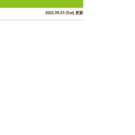
2022.09.03 (Sat) 更新
！