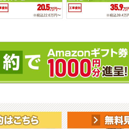
20.5
35.9
事費別
工事費別
万円〜
万
※税込22.6万円〜
※税込39.4万