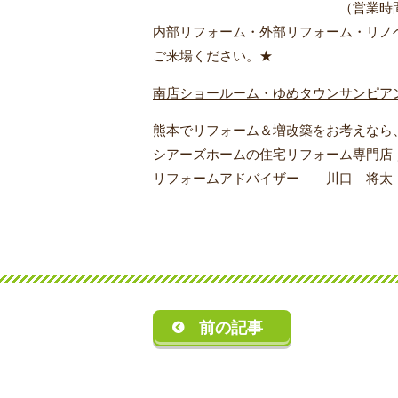
（営業時間１０：００～１
内部リフォーム・外部リフォーム・リノ
ご来場ください。★
南店ショールーム・ゆめタウンサンピア
熊本でリフォーム＆増改築をお考えなら
シアーズホームの住宅リフォーム専門店
リフォームアドバイザー 川口 将太
前の記事