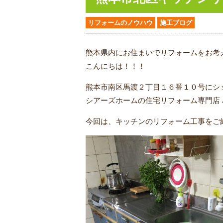
リフォームのノウハウ
施工ブログ
熊本県内にお住まいでリフォームをお考
こんにちは！！！
熊本市南区馬渡２丁目１６番１０号にシ
シアーズホームの住宅リフォーム専門店 
今回は、キッチンのリフォーム工事をご