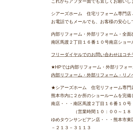
これからアフター面でも宜しくお願いします
シアーズホーム 住宅リフォーム専門店 J
お電話でもメールでも、お客様の安心し
内部リフォーム・外部リフォーム・全面
南区馬渡２丁目１６番１０号南店ショー
フリーダイヤルでのお問い合わせはコチ
★HPでは内部リフォーム・外部リフォ
内部リフォーム・外部リフォーム・リノ
★シアーズホーム 住宅リフォーム専門店 
熊本市内に２か所のショールームを完備
南店・・・南区馬渡２丁目１６番１０号
（営業時間１０：００～１８：００
ゆめタウンサンピアン店・・・熊本市東
－２１３－３１１３