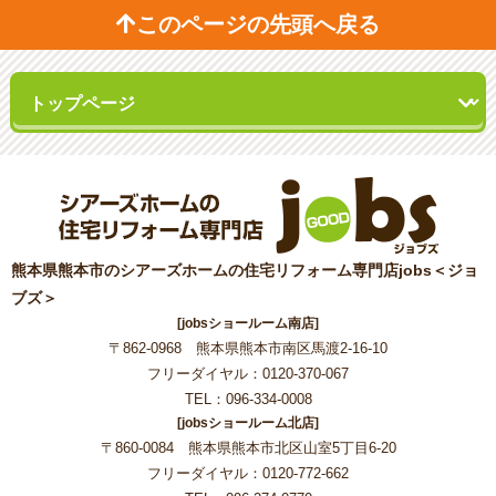
このページの先頭へ戻る
熊本県熊本市のシアーズホームの住宅リフォーム専門店jobs＜ジョ
ブズ＞
[jobsショールーム南店]
〒862-0968 熊本県熊本市南区馬渡2-16-10
フリーダイヤル：0120-370-067
TEL：096-334-0008
[jobsショールーム北店]
〒860-0084 熊本県熊本市北区山室5丁目6-20
フリーダイヤル：0120-772-662