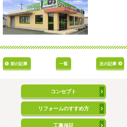
前の記事
一覧
次の記事
コンセプト
リフォームのすすめ方
工事保証