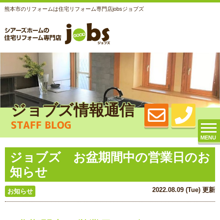
熊本市のリフォームは住宅リフォーム専門店jobsジョブズ
ジョブズ情報通信
STAFF BLOG
MENU
ジョブズ お盆期間中の営業日のお
知らせ
2022.08.09 (Tue) 更新
お知らせ