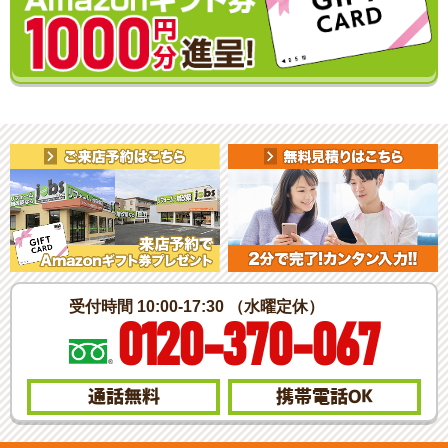
受付時間 10:00-17:30 （水曜定休）
0120-370-067
通話無料
携帯電話
OK