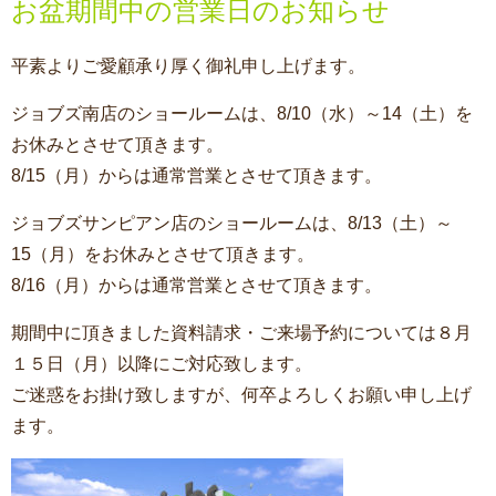
お盆期間中の営業日のお知らせ
平素よりご愛顧承り厚く御礼申し上げます。
ジョブズ南店のショールームは、8/10（水）～14（土）を
お休みとさせて頂きます。
8/15（月）からは通常営業とさせて頂きます。
ジョブズサンピアン店のショールームは、8/13（土）～
15（月）をお休みとさせて頂きます。
8/16（月）からは通常営業とさせて頂きます。
期間中に頂きました資料請求・ご来場予約については８月
１５日（月）以降にご対応致します。
ご迷惑をお掛け致しますが、何卒よろしくお願い申し上げ
ます。