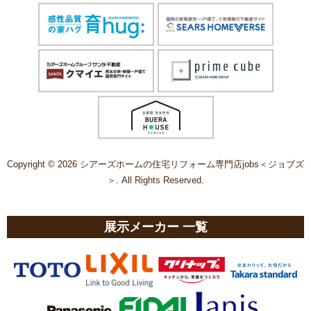
Copyright © 2026 シアーズホームの住宅リフォーム専門店jobs＜ジョブズ
＞. All Rights Reserved.
展示メーカー 一覧