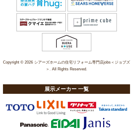
Copyright © 2026 シアーズホームの住宅リフォーム専門店jobs＜ジョブズ
＞. All Rights Reserved.
展示メーカー 一覧