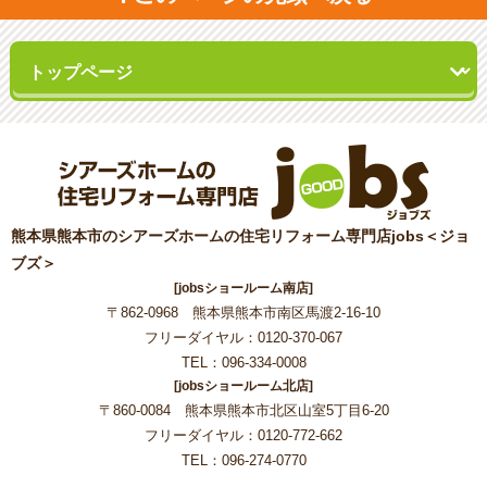
熊本県熊本市のシアーズホームの住宅リフォーム専門店jobs＜ジョ
ブズ＞
[jobsショールーム南店]
〒862-0968 熊本県熊本市南区馬渡2-16-10
フリーダイヤル：0120-370-067
TEL：096-334-0008
[jobsショールーム北店]
〒860-0084 熊本県熊本市北区山室5丁目6-20
フリーダイヤル：0120-772-662
TEL：096-274-0770