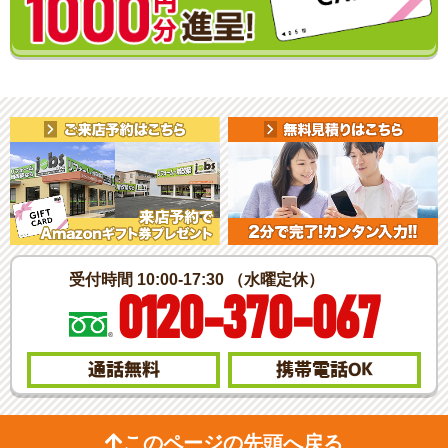
受付時間 10:00-17:30 （水曜定休）
0120-370-067
通話無料
携帯電話
OK
このページの先頭へ戻る