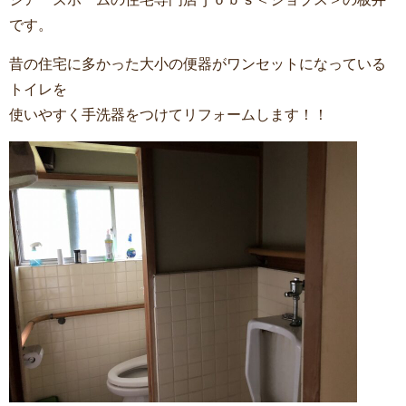
です。
昔の住宅に多かった大小の便器がワンセットになっている
トイレを
使いやすく手洗器をつけてリフォームします！！