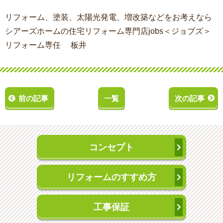
リフォーム、塗装、太陽光発電、増改築などをお考えなら
シアーズホームの住宅リフォーム専門店jobs＜ジョブズ＞
リフォーム専任 板井
前の記事
一覧
次の記事
コンセプト
リフォームのすすめ方
工事保証