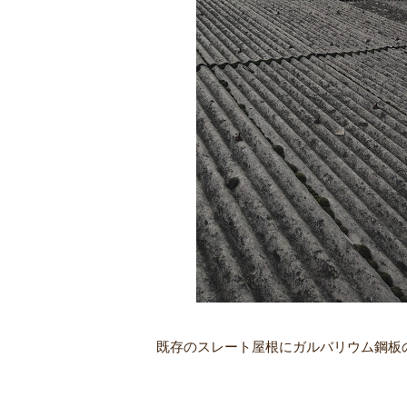
既存のスレート屋根にガルバリウム鋼板