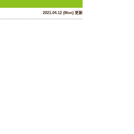
2021.04.12 (Mon) 更新