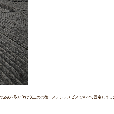
の波板を取り付け仮止めの後、ステンレスビスですべて固定しまし