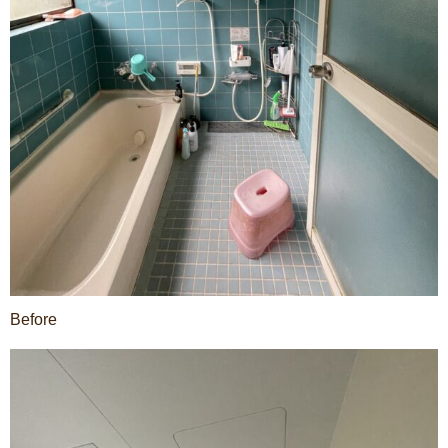
Before