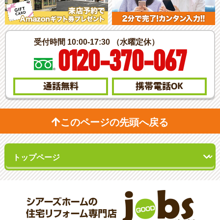
受付時間 10:00-17:30 （水曜定休）
0120-370-067
通話無料
携帯電話
OK
このページの先頭へ戻る