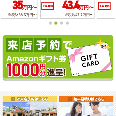
10.3
6.2
工事費別
万円〜
工事費別
万円〜
※税込11.3万円〜
※税込6.8万円〜