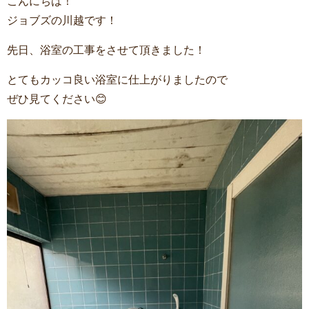
こんにちは！
ジョブズの川越です！
先日、浴室の工事をさせて頂きました！
とてもカッコ良い浴室に仕上がりましたので
ぜひ見てください😊