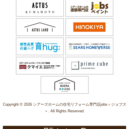
Copyright © 2026 シアーズホームの住宅リフォーム専門店jobs＜ジョブズ
＞. All Rights Reserved.