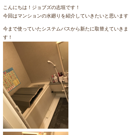
こんにちは！ジョブズの志垣です！
今回はマンションの水廻りを紹介していきたいと思います
今まで使っていたシステムバスから新たに取替えていきま
す！