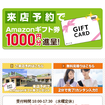
受付時間 10:00-17:30 （水曜定休）