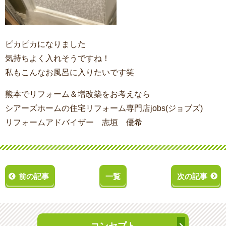
ピカピカになりました
気持ちよく入れそうですね！
私もこんなお風呂に入りたいです笑
熊本でリフォーム＆増改築をお考えなら
シアーズホームの住宅リフォーム専門店jobs(ジョブズ)
リフォームアドバイザー 志垣 優希
前の記事
一覧
次の記事