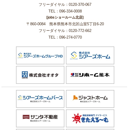
フリーダイヤル：0120-370-067
TEL：096-334-0008
[jobsショールーム北店]
〒860-0084 熊本県熊本市北区山室5丁目6-20
フリーダイヤル：0120-772-662
TEL：096-274-0770