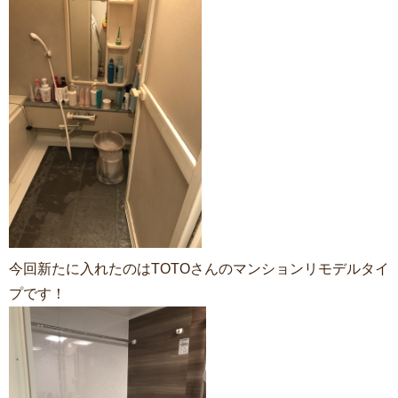
今回新たに入れたのはTOTOさんのマンションリモデルタイ
プです！