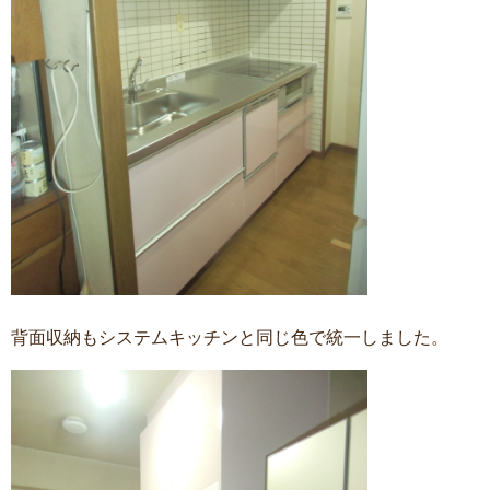
背面収納もシステムキッチンと同じ色で統一しました。