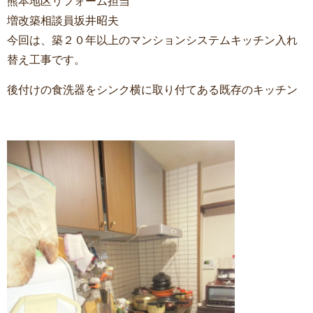
熊本地区リフォーム担当
増改築相談員坂井昭夫
今回は、築２０年以上のマンションシステムキッチン入れ
替え工事です。
後付けの食洗器をシンク横に取り付てある既存のキッチン