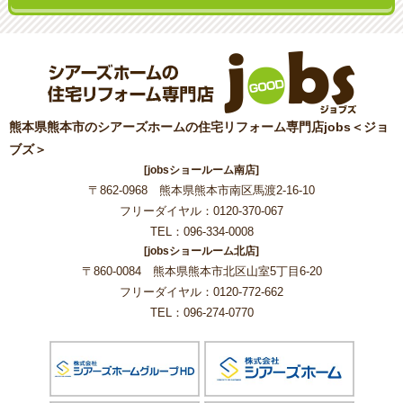
熊本県熊本市のシアーズホームの住宅リフォーム専門店jobs＜ジョ
ブズ＞
[jobsショールーム南店]
〒862-0968 熊本県熊本市南区馬渡2-16-10
フリーダイヤル：0120-370-067
TEL：096-334-0008
[jobsショールーム北店]
〒860-0084 熊本県熊本市北区山室5丁目6-20
フリーダイヤル：0120-772-662
TEL：096-274-0770