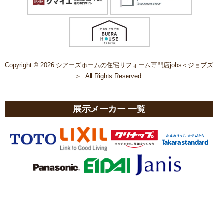
Copyright © 2026 シアーズホームの住宅リフォーム専門店jobs＜ジョブズ
＞. All Rights Reserved.
展示メーカー 一覧