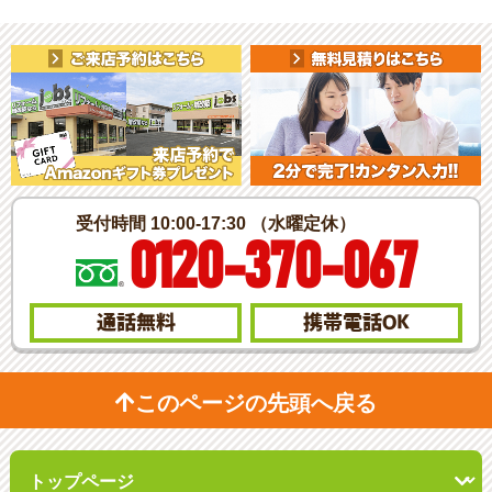
受付時間 10:00-17:30 （水曜定休）
0120-370-067
通話無料
携帯電話
OK
このページの先頭へ戻る