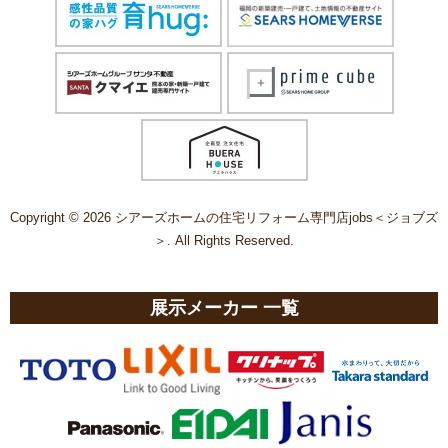
Copyright © 2026 シアーズホームの住宅リフォーム専門店jobs＜ジョブズ
＞. All Rights Reserved.
展示メーカー 一覧