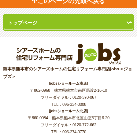
このページの先頭へ戻る
熊本県熊本市のシアーズホームの住宅リフォーム専門店jobs＜ジョ
ブズ＞
[jobsショールーム南店]
〒862-0968 熊本県熊本市南区馬渡2-16-10
フリーダイヤル：0120-370-067
TEL：096-334-0008
[jobsショールーム北店]
〒860-0084 熊本県熊本市北区山室5丁目6-20
フリーダイヤル：0120-772-662
TEL：096-274-0770