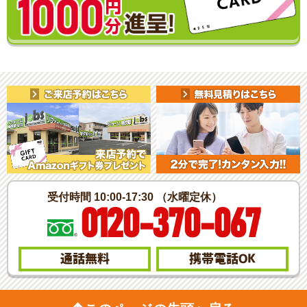
受付時間 10:00-17:30 （水曜定休）
0120-370-067
通話無料
携帯電話
OK