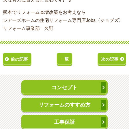
熊本でリフォーム＆増改築をお考えなら
シアーズホームの住宅リフォーム専門店Jobs〈ジョブズ〉
リフォーム事業部 久野
前の記事
一覧
次の記事
コンセプト
リフォームのすすめ方
工事保証