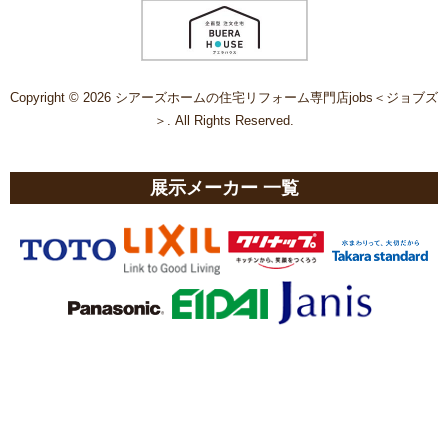
Copyright © 2026 シアーズホームの住宅リフォーム専門店jobs＜ジョブズ
＞. All Rights Reserved.
展示メーカー 一覧