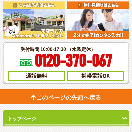
受付時間 10:00-17:30 （水曜定休）
0120-370-067
通話無料
携帯電話
OK
このページの先頭へ戻る