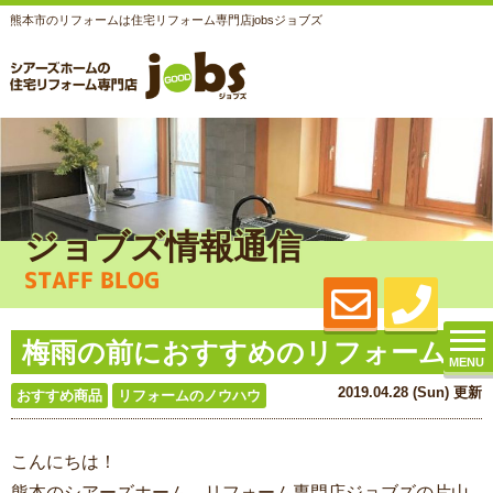
熊本市のリフォームは住宅リフォーム専門店jobsジョブズ
ジョブズ情報通信
STAFF BLOG
梅雨の前におすすめのリフォーム
MENU
2019.04.28 (Sun) 更新
おすすめ商品
リフォームのノウハウ
こんにちは！
熊本のシアーズホーム、リフォーム専門店ジョブズの片山