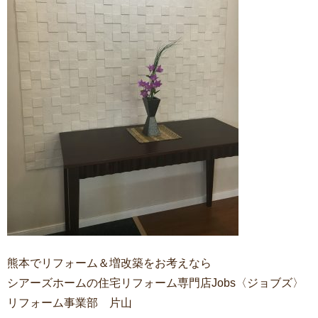
熊本でリフォーム＆増改築をお考えなら
シアーズホームの住宅リフォーム専門店Jobs〈ジョブズ〉
リフォーム事業部 片山