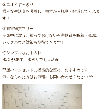
②ニオイすっきり
様々な生活臭を吸着し、根本から脱臭・軽減してくれま
す！
③有害物質フリー
空気中に漂う、放っておけない有害物質を吸着・低減。
シックハウス対策も期待できます！
④シンプルなお手入れ
水ぶきOKで、水廻りでも大活躍
部屋のアクセントに機能的な壁材、おすすめです！！
気になられた方はお気軽にお問い合わせください ^^