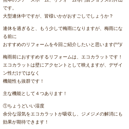
です。
大型連休中ですが、皆様いかがおすごしでしょうか？
連休を過ぎると、もう少しで梅雨になりますが、梅雨にな
る前に
おすすめのリフォームを今回ご紹介したいと思います(^^)/
梅雨前におすすめするリフォームは、エコカラットです！
エコカラットは壁にアクセントとして映えますが、デザイ
ン性だけではなく
機能性も抜群です！
主な機能として４つあります！
①ちょうどいい湿度
余分な湿気をエコカラットが吸収し、ジメジメの解消にも
効果が期待できます！