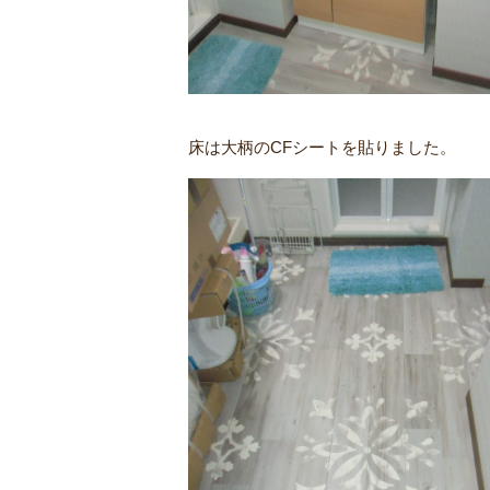
床は大柄のCFシートを貼りました。