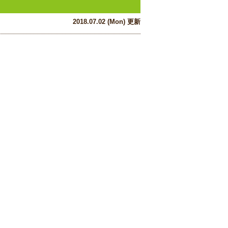
2018.07.02 (Mon) 更新