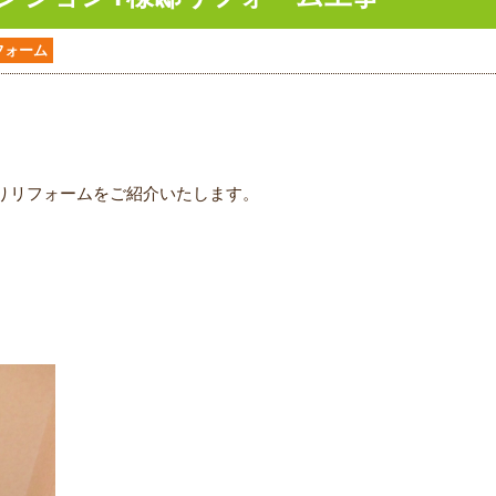
フォーム
りリフォームをご紹介いたします。