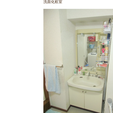
洗面化粧室