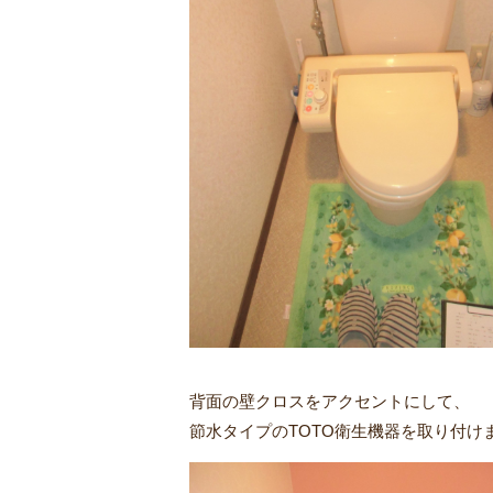
背面の壁クロスをアクセントにして、
節水タイプのTOTO衛生機器を取り付け