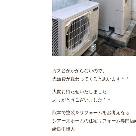
ガス台がかからないので、
光熱費が変わってくると思います＾＾
大変お待たせいたしました！
ありがとうございました＾＾
熊本で塗装＆リフォームをお考えなら
シアーズホームの住宅リフォーム専門店jo
緒良中隆人