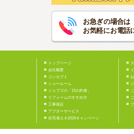
お急ぎの場合は
お気軽にお電話
トップページ
会社概要
コンセプト
ショールーム
ジョブズの「15の約束」
リフォームのすすめ方
工事保証
アフターサービス
住宅省エネ2026キャンペーン