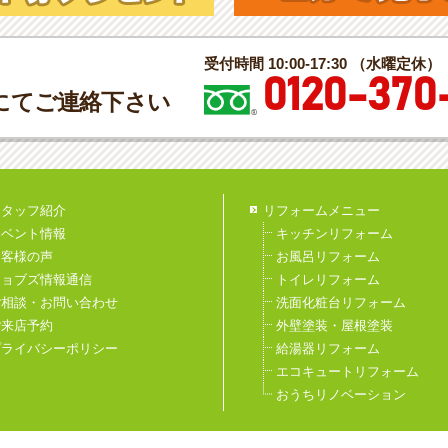
受付時間 10:00-17:30 （水曜定休）
0120-370
にてご連絡下さい
スタッフ紹介
リフォームメニュー
イベント情報
キッチンリフォーム
お客様の声
お風呂リフォーム
ジョブズ情報通信
トイレリフォーム
ご相談・お問い合わせ
洗面化粧台リフォーム
ご来店予約
外壁塗装・屋根塗装
プライバシーポリシー
給湯器リフォーム
エコキュートリフォーム
おうちリノベーション