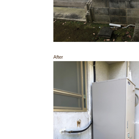
After