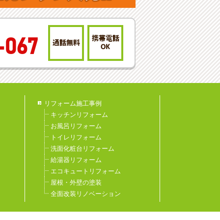
携帯電話
-067
通話無料
OK
リフォーム施工事例
キッチンリフォーム
お風呂リフォーム
トイレリフォーム
洗面化粧台リフォーム
給湯器リフォーム
エコキュートリフォーム
屋根・外壁の塗装
全面改装リノベーション