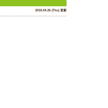
2018.04.26 (Thu) 更新