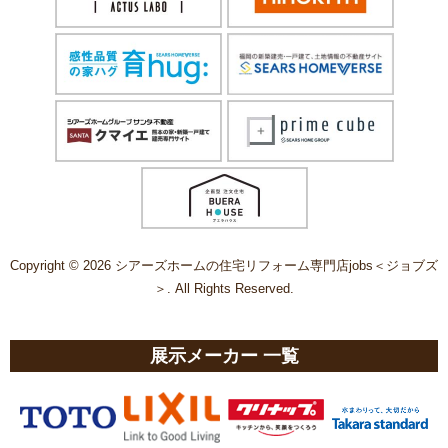
Copyright © 2026 シアーズホームの住宅リフォーム専門店jobs＜ジョブズ
＞. All Rights Reserved.
展示メーカー 一覧