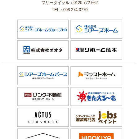
フリーダイヤル：0120-772-662
TEL：096-274-0770