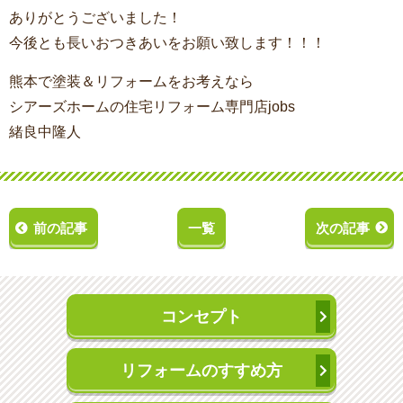
ありがとうございました！
今後とも長いおつきあいをお願い致します！！！
熊本で塗装＆リフォームをお考えなら
シアーズホームの住宅リフォーム専門店jobs
緒良中隆人
前の記事
一覧
次の記事
コンセプト
リフォームのすすめ方