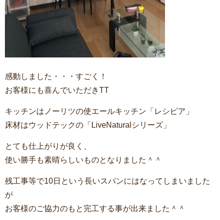
感動しました・・・すごく！
お客様にも喜んでいただきTT
キッチンはノーリツの使エールキッチン「レシピア」
床材はウッドテックの「LiveNaturalシリーズ」
とても仕上がりが良く、
使い勝手も素晴らしいものとなりました＾＾
残工事等で10日という長いスパンにはなってしまいました
が
お客様のご協力のもと完工する事が出来ました＾＾