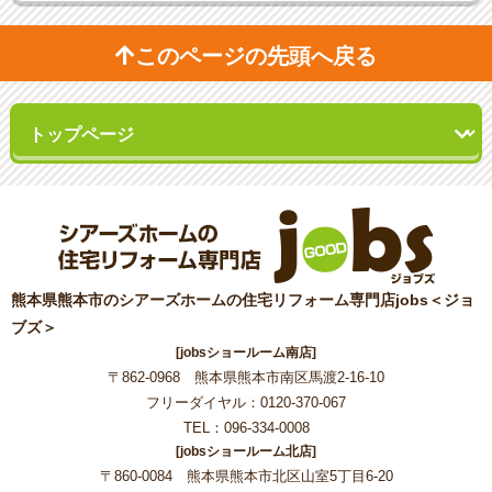
このページの先頭へ戻る
熊本県熊本市のシアーズホームの住宅リフォーム専門店jobs＜ジョ
ブズ＞
[jobsショールーム南店]
〒862-0968 熊本県熊本市南区馬渡2-16-10
フリーダイヤル：0120-370-067
TEL：096-334-0008
[jobsショールーム北店]
〒860-0084 熊本県熊本市北区山室5丁目6-20