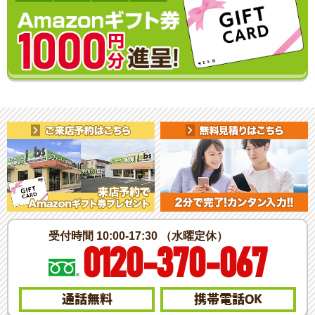
受付時間 10:00-17:30 （水曜定休）
0120-370-067
通話無料
携帯電話
OK