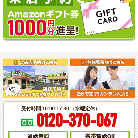
受付時間 10:00-17:30 （水曜定休）
0120-370-067
通話無料
携帯電話
OK