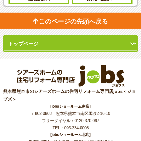
このページの先頭へ戻る
熊本県熊本市のシアーズホームの住宅リフォーム専門店jobs＜ジョ
ブズ＞
[jobsショールーム南店]
〒862-0968 熊本県熊本市南区馬渡2-16-10
フリーダイヤル：0120-370-067
TEL：096-334-0008
[jobsショールーム北店]