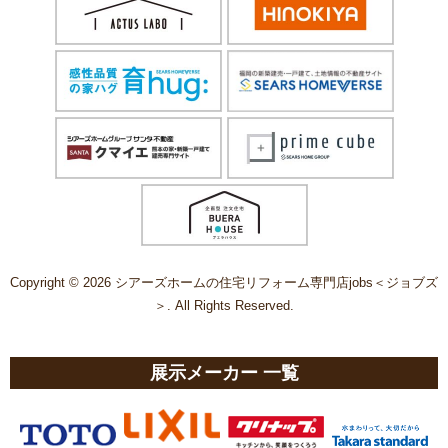
Copyright © 2026 シアーズホームの住宅リフォーム専門店jobs＜ジョブズ
＞. All Rights Reserved.
展示メーカー 一覧