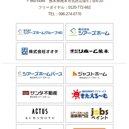
〒860-0084 熊本県熊本市北区山室5丁目6-20
フリーダイヤル：0120-772-662
TEL：096-274-0770