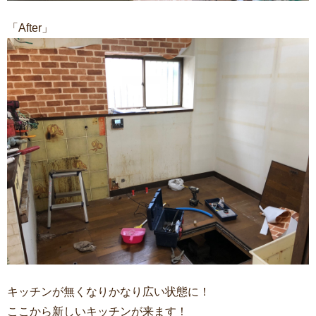
「After」
キッチンが無くなりかなり広い状態に！
ここから新しいキッチンが来ます！