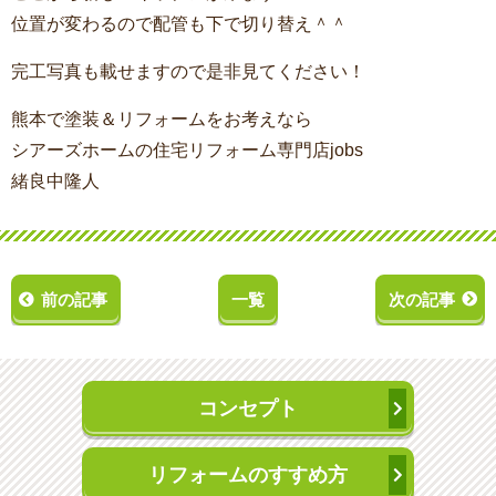
位置が変わるので配管も下で切り替え＾＾
完工写真も載せますので是非見てください！
熊本で塗装＆リフォームをお考えなら
シアーズホームの住宅リフォーム専門店jobs
緒良中隆人
前の記事
一覧
次の記事
コンセプト
リフォームのすすめ方