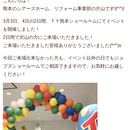
こんにちは！
熊本のシアーズホーム、リフォーム事業部の片山です!(^^)!
3月3日、4日の2日間、ＴＹ熊本ショールームにてイベント
を開催しました！
2日間で沢山の方にご来場いただきました！
ご来場いただきました皆様ありがとうございました(*^^)v
今回ご来場出来なかった方も、イベント以外の日でもジョ
ブズショールームでご相談できますので、お気軽にお越し
ください！