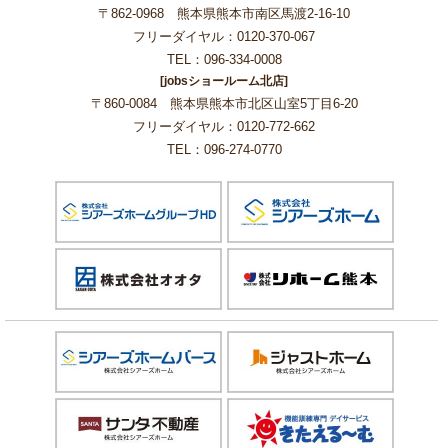
〒862-0968 熊本県熊本市南区馬渡2-16-10
フリーダイヤル：0120-370-067
TEL：096-334-0008
[jobsショールーム北店]
〒860-0084 熊本県熊本市北区山室5丁目6-20
フリーダイヤル：0120-772-662
TEL：096-274-0770