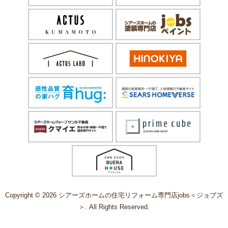
Copyright © 2026 シアーズホームの住宅リフォーム専門店jobs＜ジョブズ
＞. All Rights Reserved.