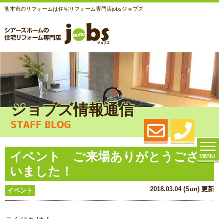
熊本市のリフォームは住宅リフォーム専門店jobsジョブズ
ジョブズ情報通信
STAFF BLOG
イベント ご来場ありがとうござ
MENU
いました！
2018.03.04 (Sun) 更新
イベント