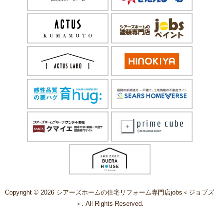
Copyright © 2026 シアーズホームの住宅リフォーム専門店jobs＜ジョブズ
＞. All Rights Reserved.