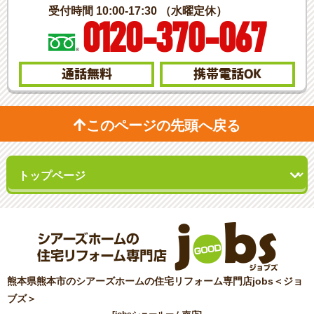
受付時間 10:00-17:30 （水曜定休）
0120-370-067
通話無料
携帯電話
OK
このページの先頭へ戻る
熊本県熊本市のシアーズホームの住宅リフォーム専門店jobs＜ジョ
ブズ＞