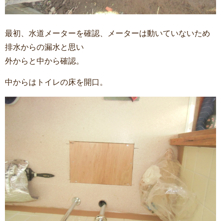
最初、水道メーターを確認、メーターは動いていないため
排水からの漏水と思い
外からと中から確認。
中からはトイレの床を開口。