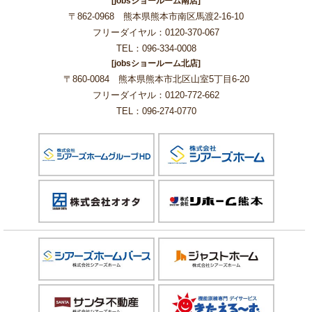
[jobsショールーム南店]
〒862-0968 熊本県熊本市南区馬渡2-16-10
フリーダイヤル：0120-370-067
TEL：096-334-0008
[jobsショールーム北店]
〒860-0084 熊本県熊本市北区山室5丁目6-20
フリーダイヤル：0120-772-662
TEL：096-274-0770