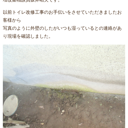
以前トイレ改修工事のお手伝いをさせていただきましたお
客様から
写真のように外壁のしたがいつも湿っているとの連絡があ
り現場を確認しました。