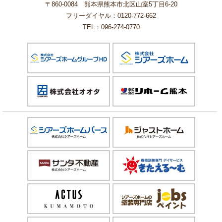
〒860-0084 熊本県熊本市北区山室5丁目6-20
フリーダイヤル：0120-772-662
TEL：096-274-0770