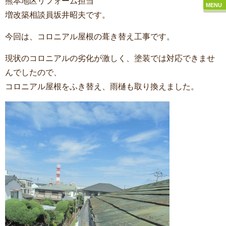
熊本地区リフォーム担当
MENU
増改築相談員坂井昭夫です。
今回は、コロニアル屋根の葺き替え工事です。
現状のコロニアルの劣化が激しく、塗装では対応できませ
んでしたので、
コロニアル屋根をふき替え、雨樋も取り換えました。