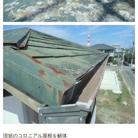
現状のコロニアル屋根を解体