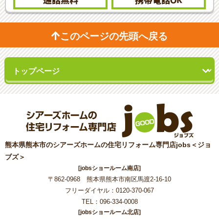
通話無料
携帯電話
OK
このページの先頭へ戻る
熊本県熊本市のシアーズホームの住宅リフォーム専門店jobs＜ジョ
ブズ＞
[jobsショールーム南店]
〒862-0968 熊本県熊本市南区馬渡2-16-10
フリーダイヤル：0120-370-067
TEL：096-334-0008
[jobsショールーム北店]