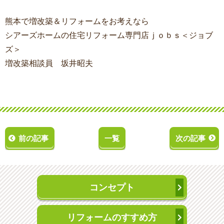
熊本で増改築＆リフォームをお考えなら
シアーズホームの住宅リフォーム専門店ｊｏｂｓ＜ジョブ
ズ＞
増改築相談員 坂井昭夫
前の記事
一覧
次の記事
コンセプト
リフォームのすすめ方