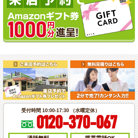
受付時間 10:00-17:30 （水曜定休）
0120-370-067