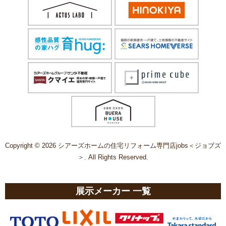
Copyright © 2026 シアーズホームの住宅リフォーム専門店jobs＜ジョブズ
＞. All Rights Reserved.
展示メーカー 一覧