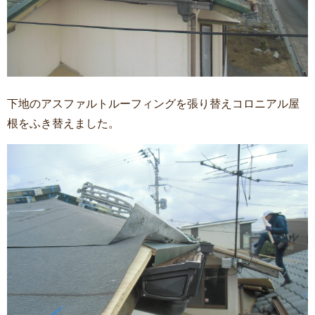
下地のアスファルトルーフィングを張り替えコロニアル屋
根をふき替えました。