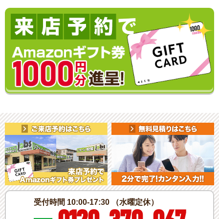
受付時間 10:00-17:30 （水曜定休）