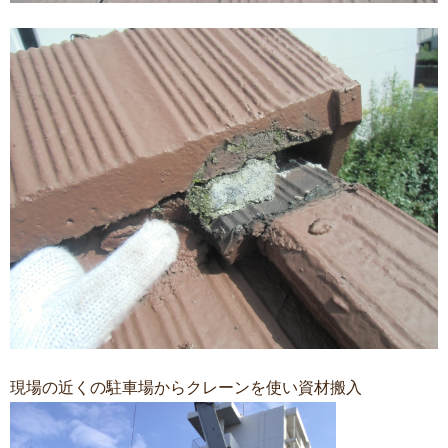
現場の近くの駐車場からクレーンを使い資材搬入