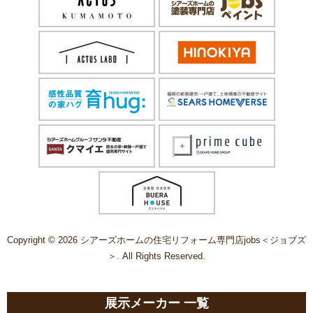
Copyright © 2026 シアーズホームの住宅リフォーム専門店jobs＜ジョブズ
＞. All Rights Reserved.
展示メーカー 一覧