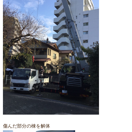
傷んだ部分の棟を解体