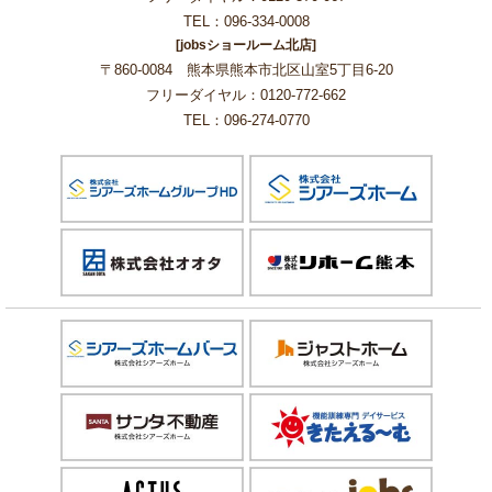
TEL：096-334-0008
[jobsショールーム北店]
〒860-0084 熊本県熊本市北区山室5丁目6-20
フリーダイヤル：0120-772-662
TEL：096-274-0770