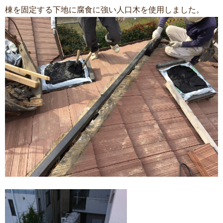
棟を固定する下地に腐食に強い人口木を使用しました。