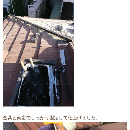
金具と南蛮でしっかり固定して仕上げました。