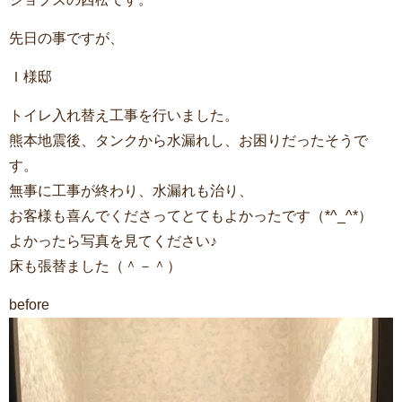
先日の事ですが、
Ｉ様邸
トイレ入れ替え工事を行いました。
熊本地震後、タンクから水漏れし、お困りだったそうで
す。
無事に工事が終わり、水漏れも治り、
お客様も喜んでくださってとてもよかったです（*^_^*）
よかったら写真を見てください♪
床も張替ました（＾－＾）
before