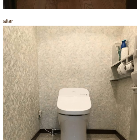
after