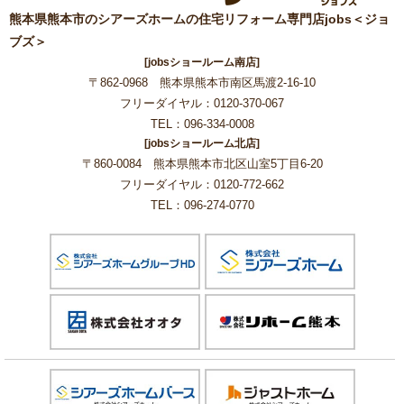
熊本県熊本市のシアーズホームの住宅リフォーム専門店jobs＜ジョ
ブズ＞
[jobsショールーム南店]
〒862-0968 熊本県熊本市南区馬渡2-16-10
フリーダイヤル：0120-370-067
TEL：096-334-0008
[jobsショールーム北店]
〒860-0084 熊本県熊本市北区山室5丁目6-20
フリーダイヤル：0120-772-662
TEL：096-274-0770