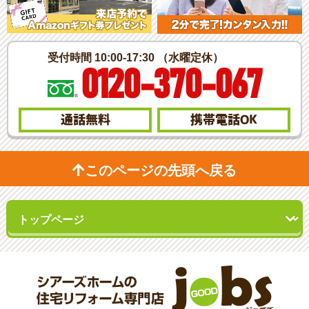
受付時間 10:00-17:30 （水曜定休）
0120-370-067
通話無料
携帯電話
OK
このページの先頭へ戻る