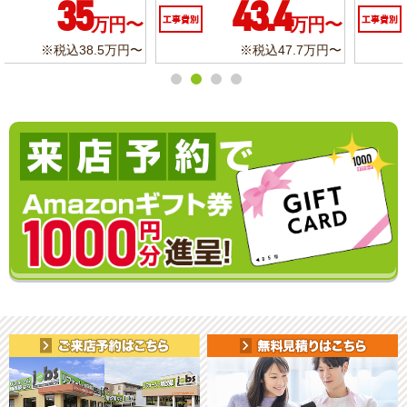
10.3
6.2
工事費別
万円〜
工事費別
万円〜
※税込11.3万円〜
※税込6.8万円〜