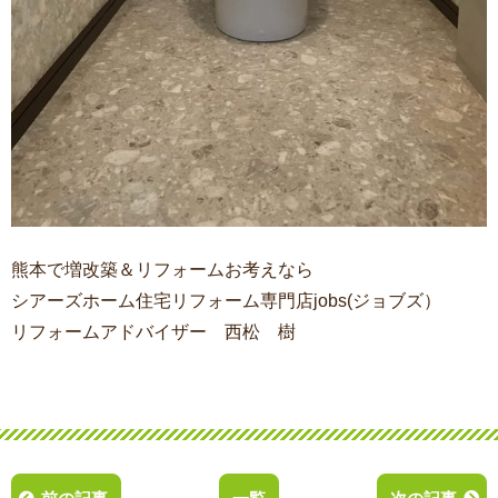
熊本で増改築＆リフォームお考えなら
シアーズホーム住宅リフォーム専門店jobs(ジョブズ）
リフォームアドバイザー 西松 樹