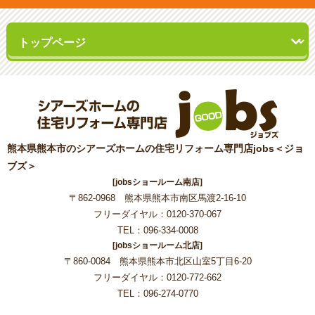
熊本県熊本市のシアーズホームの住宅リフォーム専門店jobs＜ジョ
ブズ＞
[jobsショールーム南店]
〒862-0968 熊本県熊本市南区馬渡2-16-10
フリーダイヤル：0120-370-067
TEL：096-334-0008
[jobsショールーム北店]
〒860-0084 熊本県熊本市北区山室5丁目6-20
フリーダイヤル：0120-772-662
TEL：096-274-0770