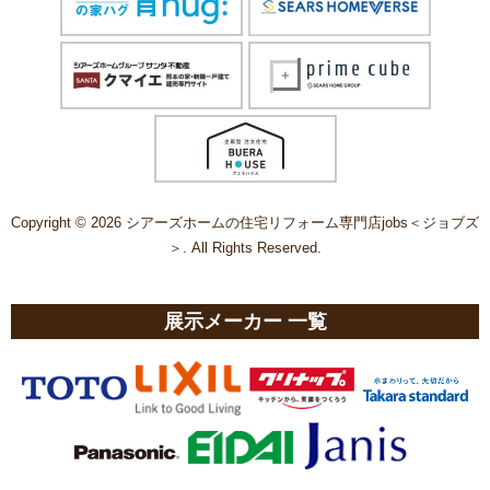
Copyright © 2026 シアーズホームの住宅リフォーム専門店jobs＜ジョブズ
＞. All Rights Reserved.
展示メーカー 一覧