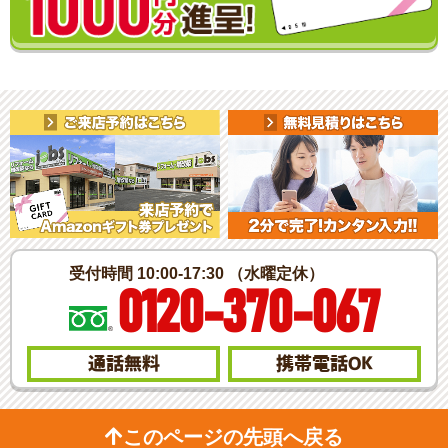
受付時間 10:00-17:30 （水曜定休）
0120-370-067
通話無料
携帯電話
OK
このページの先頭へ戻る