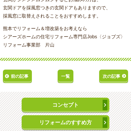
玄関ドアを採風窓つきの玄関ドアもありますので、
採風窓に取替えされることをおすすめします。
熊本でリフォーム＆増改築をお考えなら
シアーズホームの住宅リフォーム専門店Jobs〈ジョブズ〉
リフォーム事業部 片山
前の記事
一覧
次の記事
コンセプト
リフォームのすすめ方