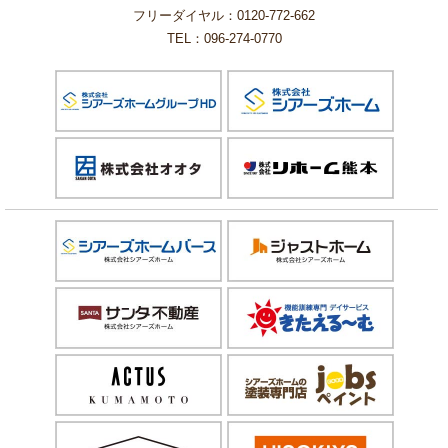
フリーダイヤル：0120-772-662
TEL：096-274-0770