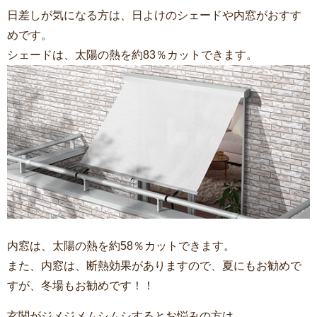
日差しが気になる方は、日よけのシェードや内窓がおすす
めです。
シェードは、太陽の熱を約83％カットできます。
内窓は、太陽の熱を約58％カットできます。
また、内窓は、断熱効果がありますので、夏にもお勧めで
すが、冬場もお勧めです！！
玄関がジメジメムシムシするとお悩みの方は、