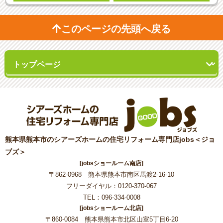
このページの先頭へ戻る
熊本県熊本市のシアーズホームの住宅リフォーム専門店jobs＜ジョ
ブズ＞
[jobsショールーム南店]
〒862-0968 熊本県熊本市南区馬渡2-16-10
フリーダイヤル：0120-370-067
TEL：096-334-0008
[jobsショールーム北店]
〒860-0084 熊本県熊本市北区山室5丁目6-20