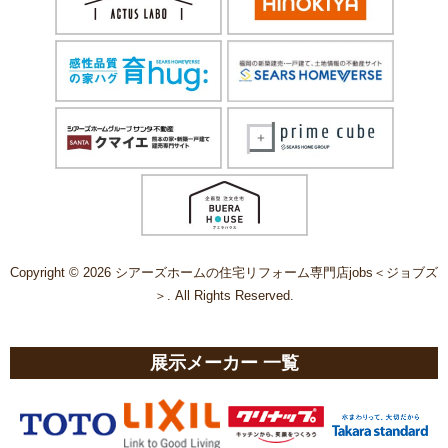
Copyright © 2026 シアーズホームの住宅リフォーム専門店jobs＜ジョブズ
＞. All Rights Reserved.
展示メーカー 一覧