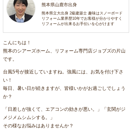
熊本県山鹿市出身
熊本県立大出身 2級建築士 趣味はスノーボード
リフォーム業界歴10年でお客様が分かりやすく
リフォームが出来るお手伝いを心がけます
こんにちは！
熊本のシアーズホーム、リフォーム専門店ジョブズの片山
です。
台風5号が接近していますね。強風には、お気を付け下さ
い！
毎日、暑い日が続きますが、皆様いかがお過ごしでしょう
か？
「日差しが強くて、エアコンの効きが悪い。」「玄関がジ
メジメムシムシする。」
その様なお悩みはありませんか？