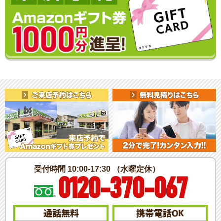
受付時間 10:00-17:30 （水曜定休）
0120-370-067
通話無料
携帯電話
OK