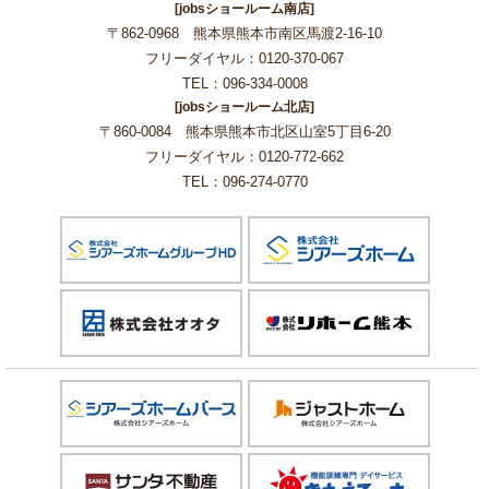
[jobsショールーム南店]
〒862-0968 熊本県熊本市南区馬渡2-16-10
フリーダイヤル：0120-370-067
TEL：096-334-0008
[jobsショールーム北店]
〒860-0084 熊本県熊本市北区山室5丁目6-20
フリーダイヤル：0120-772-662
TEL：096-274-0770