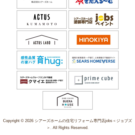
Copyright © 2026 シアーズホームの住宅リフォーム専門店jobs＜ジョブズ
＞. All Rights Reserved.