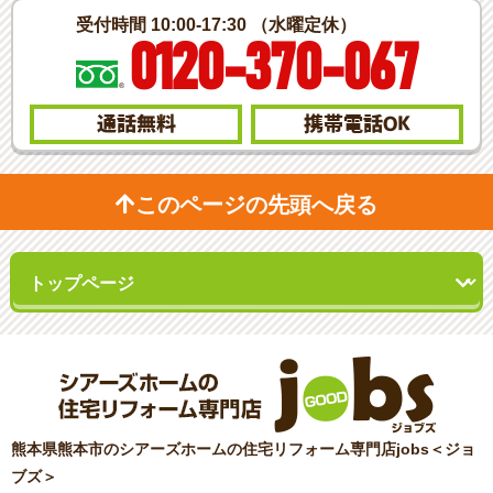
受付時間 10:00-17:30 （水曜定休）
0120-370-067
通話無料
携帯電話
OK
このページの先頭へ戻る
熊本県熊本市のシアーズホームの住宅リフォーム専門店jobs＜ジョ
ブズ＞