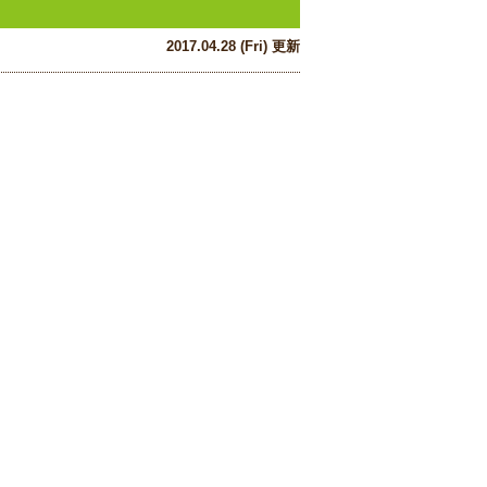
2017.04.28 (Fri) 更新