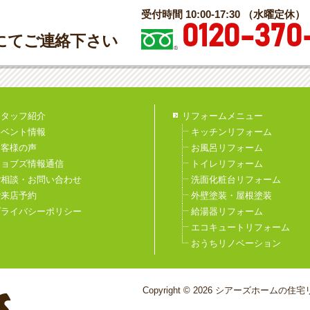
受付時間 10:00-17:30 （水曜定休）
0120-370
にてご連絡下さい
スタッフ紹介
リフォームメニュー
イベント情報
キッチンリフォーム
お客様の声
お風呂リフォーム
ジョブズ情報通信
トイレリフォーム
ご相談・お問い合わせ
洗面化粧台リフォーム
ご来店予約
外壁塗装・屋根塗装
プライバシーポリシー
給湯器リフォーム
エコキュートリフォーム
おうちリノベーション
Copyright © 2026 シアーズホームの住宅リ