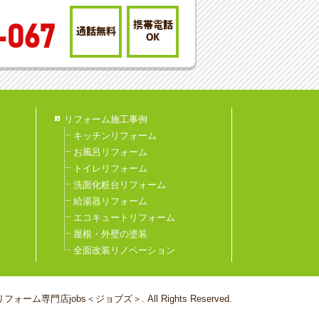
携帯電話
-067
通話無料
OK
リフォーム施工事例
キッチンリフォーム
お風呂リフォーム
トイレリフォーム
洗面化粧台リフォーム
給湯器リフォーム
エコキュートリフォーム
屋根・外壁の塗装
全面改装リノベーション
フォーム専門店jobs＜ジョブズ＞. All Rights Reserved.