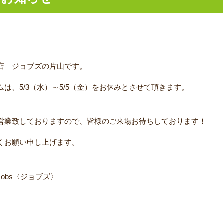
店 ジョブズの片山です。
は、5/3（水）～5/5（金）をお休みとさせて頂きます。
営業致しておりますので、皆様のご来場お待ちしております！
くお願い申し上げます。
obs〈ジョブズ〉