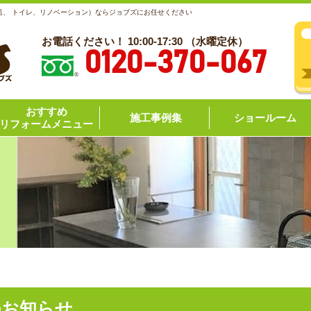
呂、 トイレ、リノベーション）ならジョブズにお任せください
お電話ください！ 10:00-17:30 （水曜定休）
0120-370-067
おすすめ
施工事例集
ショールーム
リフォームメニュー
のお知らせ