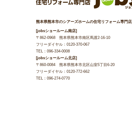
熊本県熊本市のシアーズホームの住宅リフォーム専門店j
[jobsショールーム南店]
〒862-0968 熊本県熊本市南区馬渡2-16-10
フリーダイヤル：0120-370-067
TEL：096-334-0008
[jobsショールーム北店]
〒860-0084 熊本県熊本市北区山室5丁目6-20
フリーダイヤル：0120-772-662
TEL：096-274-0770