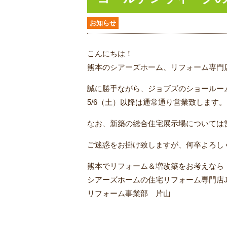
お知らせ
こんにちは！
熊本のシアーズホーム、リフォーム専門
誠に勝手ながら、ジョブズのショールーム
5/6（土）以降は通常通り営業致します。
なお、新築の総合住宅展示場については
ご迷惑をお掛け致しますが、何卒よろし
熊本でリフォーム＆増改築をお考えなら
シアーズホームの住宅リフォーム専門店J
リフォーム事業部 片山