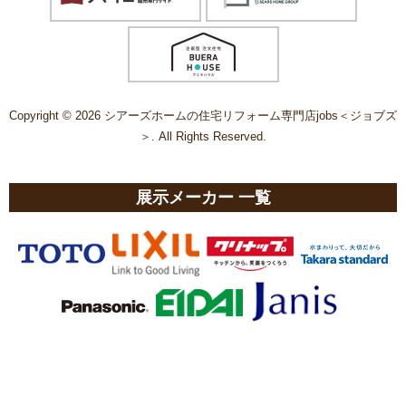
Copyright © 2026 シアーズホームの住宅リフォーム専門店jobs＜ジョブズ
＞. All Rights Reserved.
展示メーカー 一覧