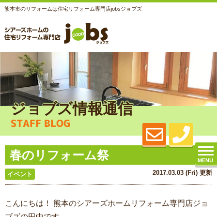
熊本市のリフォームは住宅リフォーム専門店jobsジョブズ
ジョブズ情報通信
STAFF BLOG
春のリフォーム祭
MENU
2017.03.03 (Fri) 更新
イベント
こんにちは！ 熊本のシアーズホームリフォーム専門店ジョ
ブズの田中です。