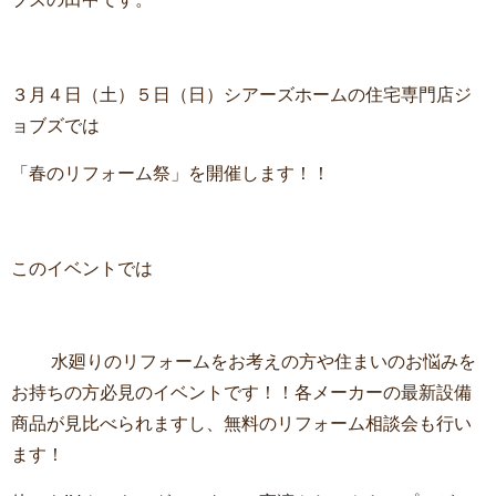
３月４日（土）５日（日）シアーズホームの住宅専門店ジ
ョブズでは
「春のリフォーム祭」を開催します！！
このイベントでは
水廻りのリフォームをお考えの方や住まいのお悩みを
お持ちの方必見のイベントです！！各メーカーの最新設備
商品が見比べられますし、無料のリフォーム相談会も行い
ます！