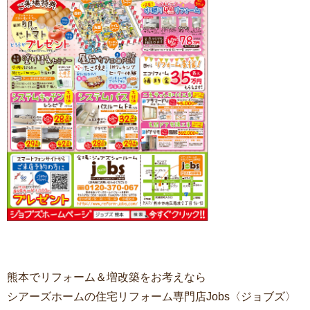
熊本でリフォーム＆増改築をお考えなら
シアーズホームの住宅リフォーム専門店Jobs〈ジョブズ〉