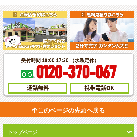
受付時間 10:00-17:30 （水曜定休）
0120-370-067
通話無料
携帯電話
OK
このページの先頭へ戻る