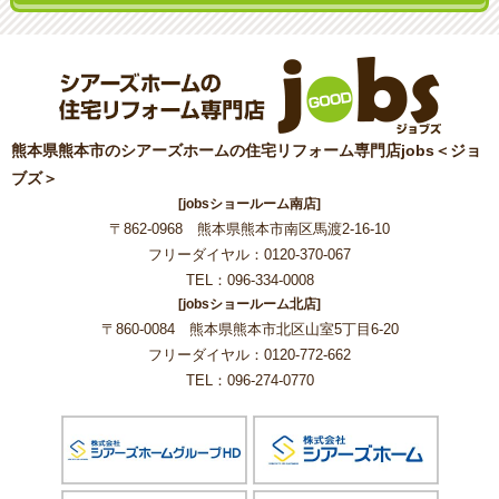
熊本県熊本市のシアーズホームの住宅リフォーム専門店jobs＜ジョ
ブズ＞
[jobsショールーム南店]
〒862-0968 熊本県熊本市南区馬渡2-16-10
フリーダイヤル：0120-370-067
TEL：096-334-0008
[jobsショールーム北店]
〒860-0084 熊本県熊本市北区山室5丁目6-20
フリーダイヤル：0120-772-662
TEL：096-274-0770