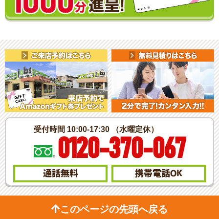
受付時間 10:00-17:30 （水曜定休）
0120-370-067
通話無料
携帯電話
OK
このページの先頭へ戻る