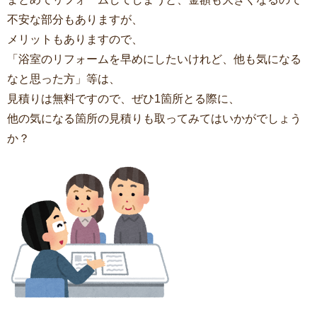
不安な部分もありますが、
メリットもありますので、
「浴室のリフォームを早めにしたいけれど、他も気になる
なと思った方」等は、
見積りは無料ですので、ぜひ1箇所とる際に、
他の気になる箇所の見積りも取ってみてはいかがでしょう
か？