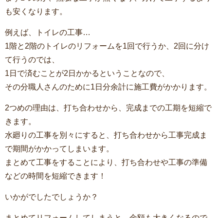
も安くなります。
例えば、トイレの工事…
1階と2階のトイレのリフォームを1回で行うか、2回に分け
て行うのでは、
1日で済むことが2日かかるということなので、
その分職人さんのために1日分余計に施工費がかかります。
2つめの理由は、打ち合わせから、完成までの工期を短縮で
きます。
水廻りの工事を別々にすると、打ち合わせから工事完成ま
で期間がかかってしまいます。
まとめて工事をすることにより、打ち合わせや工事の準備
などの時間を短縮できます！
いかがでしたでしょうか？
まとめてリフォームしてしまうと、金額も大きくなるので