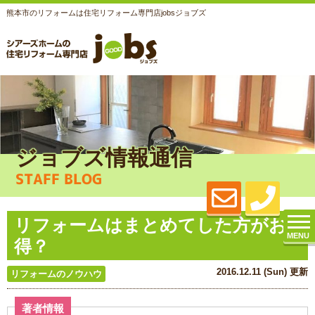
熊本市のリフォームは住宅リフォーム専門店jobsジョブズ
ジョブズ情報通信
STAFF BLOG
リフォームはまとめてした方がお
MENU
得？
2016.12.11 (Sun) 更新
リフォームのノウハウ
著者情報