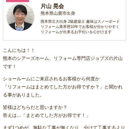
片山 晃会
熊本県山鹿市出身
熊本県立大出身 2級建築士 趣味はスノーボード
リフォーム業界歴10年でお客様が分かりやすく
リフォームが出来るお手伝いを心がけます
こんにちは！！
熊本のシアーズホーム、リフォーム専門店ジョブズの片山
です！
ショールームにご来店されるお客様から何度か
「リフォームはまとめてした方がお得ですか？」と聞かれ
る事がありました。
皆様はどちらだと思いますか？
答えは…「まとめてした方がお得です！」
まず1つめが、無駄な工事が無くなり、分けて工事するより