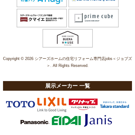
Copyright © 2026 シアーズホームの住宅リフォーム専門店jobs＜ジョブズ
＞. All Rights Reserved.
展示メーカー 一覧