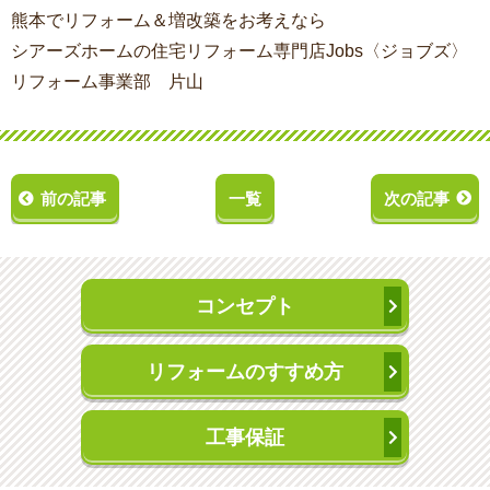
熊本でリフォーム＆増改築をお考えなら
シアーズホームの住宅リフォーム専門店Jobs〈ジョブズ〉
リフォーム事業部 片山
前の記事
一覧
次の記事
コンセプト
リフォームのすすめ方
工事保証