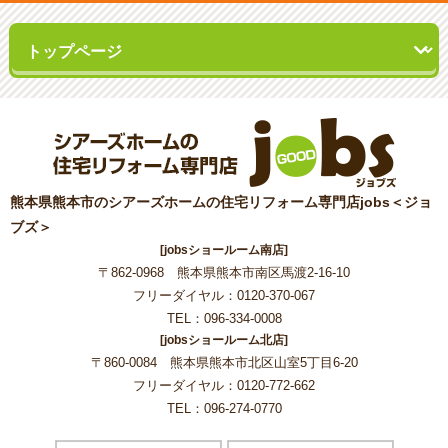
熊本県熊本市のシアーズホームの住宅リフォーム専門店jobs＜ジョ
ブズ＞
[jobsショールーム南店]
〒862-0968 熊本県熊本市南区馬渡2-16-10
フリーダイヤル：0120-370-067
TEL：096-334-0008
[jobsショールーム北店]
〒860-0084 熊本県熊本市北区山室5丁目6-20
フリーダイヤル：0120-772-662
TEL：096-274-0770