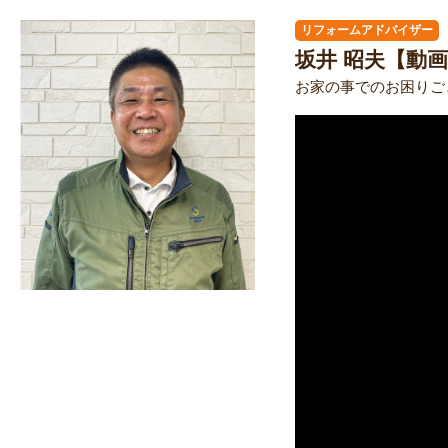
リフォームアドバイザー
坂井 昭夫【動
お家の事でのお困りご